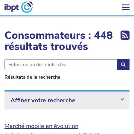
Ex
Consommateurs : 448
résultats trouvés
Rec
Résultats de la recherche
Affiner votre recherche
Marché mobile en évolution