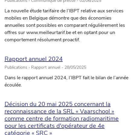
Publications › Communiqué de presse -
02/06/2025
La nouvelle étude tarifaire de l’IBPT relative aux services
mobiles en Belgique démontre que des économies
annuelles sont possibles en comparant régulièrement les
offres sur www.meilleurtarif.be et en optant pour un
comportement résolument proactif.
Rapport annuel 2024
Publications › Rapport annuel -
28/05/2025
Dans le rapport annuel 2024, l’IBPT fait le bilan de l’année
écoulée.
Décision du 20 mai 2025 concernant la
reconnaissance de la SRL « Vaarschool »
comme centre de formation radiomaritime
pour les certificats d'opérateur de 4e
catégorie « SRC »