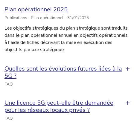
Plan opérationnel 2025
Publications › Plan opérationnel -
31/01/2025
Les objectifs stratégiques du plan stratégique sont traduits
dans le plan opérationnel annuel en objectifs opérationnels
à l’aide de fiches décrivant la mise en exécution des
objectifs par axe stratégique.
Quelles sont les évolutions futures liées à la
5G ?
FAQ
Une licence 5G peut-elle être demandée
pour les réseaux locaux privés ?
FAQ