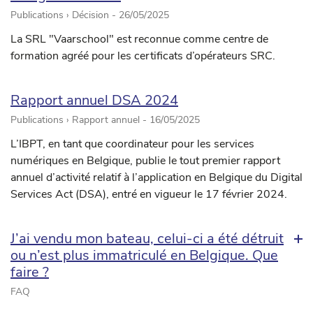
Publications › Décision -
26/05/2025
La SRL "Vaarschool" est reconnue comme centre de
formation agréé pour les certificats d’opérateurs SRC.
Rapport annuel DSA 2024
Publications › Rapport annuel -
16/05/2025
L’IBPT, en tant que coordinateur pour les services
numériques en Belgique, publie le tout premier rapport
annuel d’activité relatif à l’application en Belgique du Digital
Services Act (DSA), entré en vigueur le 17 février 2024.
J’ai vendu mon bateau, celui-ci a été détruit
ou n’est plus immatriculé en Belgique. Que
faire ?
FAQ