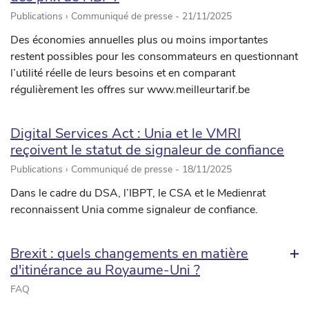
Publications › Communiqué de presse -
21/11/2025
Des économies annuelles plus ou moins importantes
restent possibles pour les consommateurs en questionnant
l’utilité réelle de leurs besoins et en comparant
régulièrement les offres sur www.meilleurtarif.be
Digital Services Act : Unia et le VMRI
reçoivent le statut de signaleur de confiance
Publications › Communiqué de presse -
18/11/2025
Dans le cadre du DSA, l’IBPT, le CSA et le Medienrat
reconnaissent Unia comme signaleur de confiance.
Brexit : quels changements en matière
d'itinérance au Royaume-Uni ?
FAQ