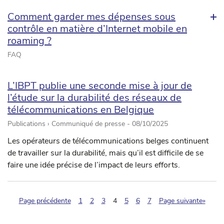
Comment garder mes dépenses sous
contrôle en matière d’Internet mobile en
roaming ?
FAQ
L’IBPT publie une seconde mise à jour de
l’étude sur la durabilité des réseaux de
télécommunications en Belgique
Publications › Communiqué de presse -
08/10/2025
Les opérateurs de télécommunications belges continuent
de travailler sur la durabilité, mais qu’il est difficile de se
faire une idée précise de l’impact de leurs efforts.
(pagination.current)
Page précédente
1
2
3
4
5
6
7
Page suivante»