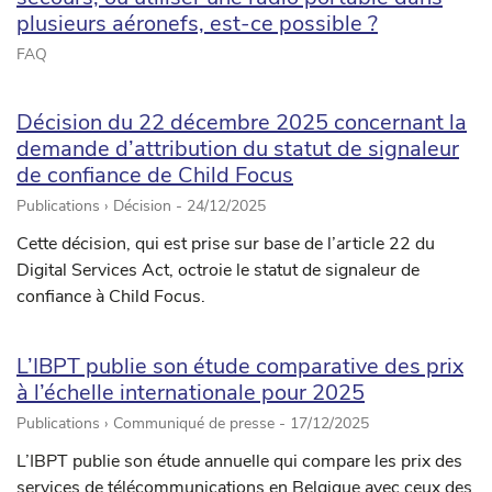
plusieurs aéronefs, est-ce possible ?
FAQ
Décision du 22 décembre 2025 concernant la
demande d’attribution du statut de signaleur
de confiance de Child Focus
Publications › Décision -
24/12/2025
Cette décision, qui est prise sur base de l’article 22 du
Digital Services Act, octroie le statut de signaleur de
confiance à Child Focus.
L’IBPT publie son étude comparative des prix
à l’échelle internationale pour 2025
Publications › Communiqué de presse -
17/12/2025
L’IBPT publie son étude annuelle qui compare les prix des
services de télécommunications en Belgique avec ceux des