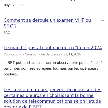
pays voisins.
Comment se déroule un examen VHF ou
SRC ?
FAQ
Le marché postal continue de croître en 2024
Publications › Communiqué de presse -
27/11/2025
L’IBPT publie chaque année un observatoire postal établi à
partir des données agrégées fournies par les opérateurs
postaux.
Les consommateurs peuvent économiser des
centaines d’euros en choisissant la bonne
solution de télécommunications selon l’étude
des prix de l’IBPT