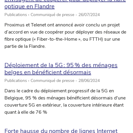
optique en Flandre
Publications › Communiqué de presse -
26/07/2024
Proximus et Telenet ont annoncé avoir conclu un projet
d’accord en vue de coopérer pour déployer des réseaux de
fibre optique (« Fiber-to-the-Home », ou FTTH) sur une
partie de la Flandre.
Déploiement de la 5G : 95 % des ménages
belges en bénéficient désormais
Publications › Communiqué de presse -
28/06/2024
Dans le cadre du déploiement progressif de la 5G en
Belgique, 95 % des ménages bénéficient désormais d'une
couverture 5G en extérieur, la couverture intérieure étant
quant à elle de 76 %
Forte hausse du nombre de lignes Internet