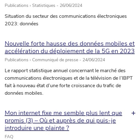
Publications › Statistiques -
26/06/2024
Situation du secteur des communications électroniques
2023: données
Nouvelle forte hausse des données mobiles et
accélération du déploiement de la 5G en 2023
Publications › Communiqué de presse -
24/06/2024
Le rapport statistique annuel concernant le marché des
communications électroniques et de la télévision de l’IBPT
fait à nouveau état d’une forte croissance du trafic de
données mobiles.
Mon internet fixe me semble plus lent que
promis (3) – Où et auprès de qui puis-je
introduire une plainte ?
FAQ