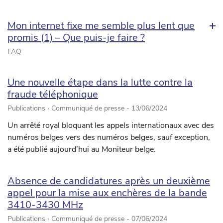
Mon internet fixe me semble plus lent que
promis (1) – Que puis-je faire ?
FAQ
Une nouvelle étape dans la lutte contre la
fraude téléphonique
Publications › Communiqué de presse -
13/06/2024
Un arrêté royal bloquant les appels internationaux avec des
numéros belges vers des numéros belges, sauf exception,
a été publié aujourd’hui au Moniteur belge.
Absence de candidatures après un deuxième
appel pour la mise aux enchères de la bande
3410-3430 MHz
Publications › Communiqué de presse -
07/06/2024