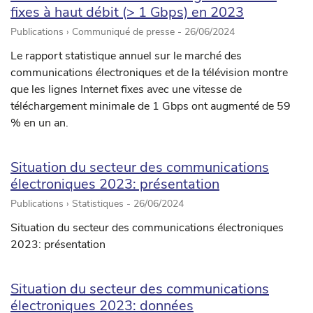
fixes à haut débit (> 1 Gbps) en 2023
Publications › Communiqué de presse -
26/06/2024
Le rapport statistique annuel sur le marché des
communications électroniques et de la télévision montre
que les lignes Internet fixes avec une vitesse de
téléchargement minimale de 1 Gbps ont augmenté de 59
% en un an.
Situation du secteur des communications
électroniques 2023: présentation
Publications › Statistiques -
26/06/2024
Situation du secteur des communications électroniques
2023: présentation
Situation du secteur des communications
électroniques 2023: données