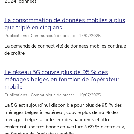
2024: données
La consommation de données mobiles a plus
que triplé en cinq ans
Publications › Communiqué de presse -
14/07/2025
La demande de connectivité de données mobiles continue
de croître.
Le réseau 5G couvre plus de 95 % des
ménages belges en fonction de l’opérateur
mobile
Publications › Communiqué de presse -
10/07/2025
La 5G est aujourd’hui disponible pour plus de 95 % des
ménages belges à l’extérieur, couvre plus de 86 % des
ménages belges à l’intérieur des bâtiments et offre
également une très bonne couverture à 69 % d’entre eux,