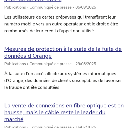
Publications › Communiqué de presse -
05/09/2025
Les utilisateurs de cartes prépayées qui transfèrent leur
numéro mobile vers un autre opérateur ont le droit d’être
remboursés de leur crédit d'appel non utilisé.
Mesures de protection à la suite de la fuite de
données d’Orange
Publications › Communiqué de presse -
29/08/2025
À la suite d’un accès illicite aux systèmes informatiques
d’Orange, des données de clients susceptibles de favoriser
la fraude ont été consultées.
La vente de connexions en fibre optique est en
hausse, mais le câble reste le leader du
marché
Publications › Communiqué de presse -
16/07/2025