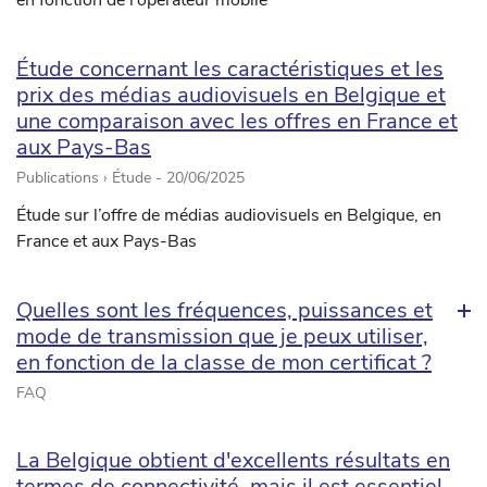
en fonction de l’opérateur mobile
Étude concernant les caractéristiques et les
prix des médias audiovisuels en Belgique et
une comparaison avec les offres en France et
aux Pays-Bas
Publications › Étude -
20/06/2025
Étude sur l’offre de médias audiovisuels en Belgique, en
France et aux Pays-Bas
Quelles sont les fréquences, puissances et
mode de transmission que je peux utiliser,
en fonction de la classe de mon certificat ?
FAQ
La Belgique obtient d'excellents résultats en
termes de connectivité, mais il est essentiel