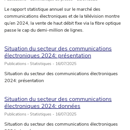
Le rapport statistique annuel sur le marché des
communications électroniques et de la télévision montre
qu’en 2024, la vente de haut débit fixe via la fibre optique
passe le cap du demi-million de lignes.
Situation du secteur des communications
électroniques 2024: présentation
Publications › Statistiques -
16/07/2025
Situation du secteur des communications électroniques
2024: présentation
Situation du secteur des communications
électroniques 2024: données
Publications › Statistiques -
16/07/2025
Situation du secteur des communications électroniques