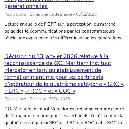
générationnelles
Publications › Communiqué de presse -
05/02/2026
L’étude annuelle de l’IBPT sur la perception du marché
belge des télécommunications par les consommateurs
révèle une expérience très différente selon les générations.
Décision du 13 janvier 2026 relative à la
reconnaissance de GO! Maritiem Instituut
Mercator en tant qu’établissement de
formation maritime pour les certificats
d’opérateur de la quatrième catégorie « SRC »,
« LRC », « ROC » et « GOC »
Publications › Décision -
20/01/2026
GO! Maritiem Instituut Mercator est reconnu comme centre
de formation maritime pour les certificats d’opérateur de la
quatrième catégorie « SRC », « LRC », « ROC » et « GOC » et