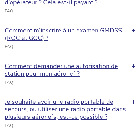
d’opérateur ? Cela est-il payant ?
FAQ
Comment m’inscrire à un examen GMDSS
(ROC et GOC) ?
FAQ
Comment demander une autorisation de
station pour mon aéronef ?
FAQ
Je souhaite avoir une radio portable de
secours, ou utiliser une radio portable dans
plusieurs aéronefs, est-ce possible ?
FAQ