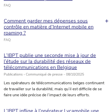
FAQ
Comment garder mes dépenses sous
contrôle en matière d’Internet mobile en
roaming ?
FAQ
L’IBPT publie une seconde mise à jour de
l’étude sur la durabilité des réseaux de
télécommunications en Belgique
Publications › Communiqué de presse -
08/10/2025
Les opérateurs de télécommunications belges continuent
de travailler sur la durabilité, mais qu’il est difficile de se
faire une idée précise de l’impact de leurs efforts.
L’IBPT inflige à l’opérateur Lycamobile une