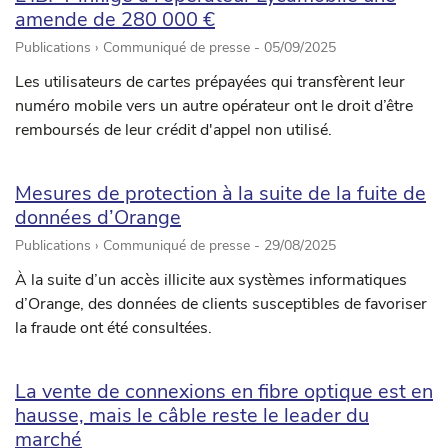
amende de 280 000 €
Publications › Communiqué de presse -
05/09/2025
Les utilisateurs de cartes prépayées qui transfèrent leur
numéro mobile vers un autre opérateur ont le droit d’être
remboursés de leur crédit d'appel non utilisé.
Mesures de protection à la suite de la fuite de
données d’Orange
Publications › Communiqué de presse -
29/08/2025
À la suite d’un accès illicite aux systèmes informatiques
d’Orange, des données de clients susceptibles de favoriser
la fraude ont été consultées.
La vente de connexions en fibre optique est en
hausse, mais le câble reste le leader du
marché