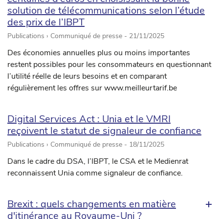
solution de télécommunications selon l’étude
des prix de l’IBPT
Publications › Communiqué de presse -
21/11/2025
Des économies annuelles plus ou moins importantes
restent possibles pour les consommateurs en questionnant
l’utilité réelle de leurs besoins et en comparant
régulièrement les offres sur www.meilleurtarif.be
Digital Services Act : Unia et le VMRI
reçoivent le statut de signaleur de confiance
Publications › Communiqué de presse -
18/11/2025
Dans le cadre du DSA, l’IBPT, le CSA et le Medienrat
reconnaissent Unia comme signaleur de confiance.
Brexit : quels changements en matière
d'itinérance au Royaume-Uni ?