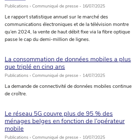
Publications › Communiqué de presse -
16/07/2025
Le rapport statistique annuel sur le marché des
communications électroniques et de la télévision montre
qu’en 2024, la vente de haut débit fixe via la fibre optique
passe le cap du demi-million de lignes.
La consommation de données mobiles a plus
que triplé en cinq ans
Publications › Communiqué de presse -
14/07/2025
La demande de connectivité de données mobiles continue
de croître.
Le réseau 5G couvre plus de 95 % des
ménages belges en fonction de l’opérateur
mobile
Publications › Communiqué de presse -
10/07/2025