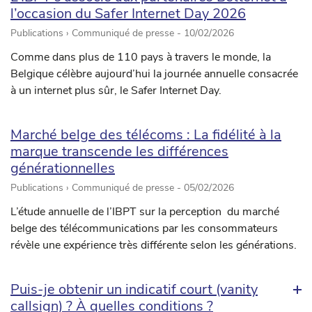
l’occasion du Safer Internet Day 2026
Publications › Communiqué de presse -
10/02/2026
Comme dans plus de 110 pays à travers le monde, la
Belgique célèbre aujourd’hui la journée annuelle consacrée
à un internet plus sûr, le Safer Internet Day.
Marché belge des télécoms : La fidélité à la
marque transcende les différences
générationnelles
Publications › Communiqué de presse -
05/02/2026
L’étude annuelle de l’IBPT sur la perception du marché
belge des télécommunications par les consommateurs
révèle une expérience très différente selon les générations.
Puis-je obtenir un indicatif court (vanity
callsign) ? À quelles conditions ?