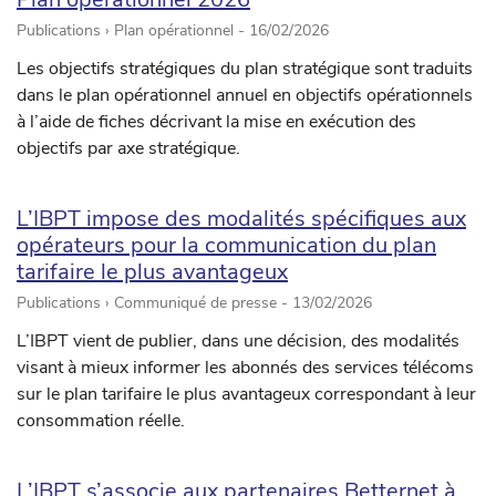
Publications › Plan opérationnel -
16/02/2026
Les objectifs stratégiques du plan stratégique sont traduits
dans le plan opérationnel annuel en objectifs opérationnels
à l’aide de fiches décrivant la mise en exécution des
objectifs par axe stratégique.
L’IBPT impose des modalités spécifiques aux
opérateurs pour la communication du plan
tarifaire le plus avantageux
Publications › Communiqué de presse -
13/02/2026
L’IBPT vient de publier, dans une décision, des modalités
visant à mieux informer les abonnés des services télécoms
sur le plan tarifaire le plus avantageux correspondant à leur
consommation réelle.
L’IBPT s’associe aux partenaires Betternet à