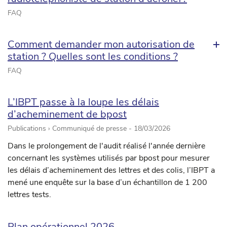
FAQ
Comment demander mon autorisation de
station ? Quelles sont les conditions ?
FAQ
L’IBPT passe à la loupe les délais
d’acheminement de bpost
Publications › Communiqué de presse -
18/03/2026
Dans le prolongement de l'audit réalisé l'année dernière
concernant les systèmes utilisés par bpost pour mesurer
les délais d’acheminement des lettres et des colis, l’IBPT a
mené une enquête sur la base d’un échantillon de 1 200
lettres tests.
Plan opérationnel 2026