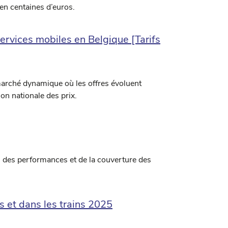
en centaines d’euros.
ervices mobiles en Belgique [Tarifs
marché dynamique où les offres évoluent
n nationale des prix.
 des performances et de la couverture des
s et dans les trains 2025