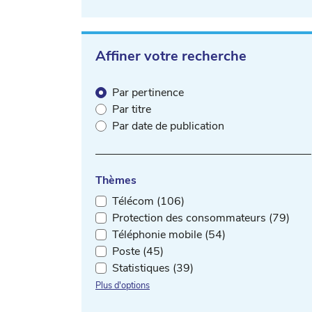
Affiner votre recherche
Par pertinence
Par titre
Par date de publication
Thèmes
Télécom (106)
Protection des consommateurs (79)
Téléphonie mobile (54)
Poste (45)
Statistiques (39)
Plus d'options