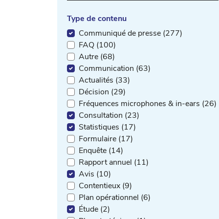
Type de contenu
Communiqué de presse (277)
FAQ (100)
Autre (68)
Communication (63)
Actualités (33)
Décision (29)
Fréquences microphones & in-ears (26)
Consultation (23)
Statistiques (17)
Formulaire (17)
Enquête (14)
Rapport annuel (11)
Avis (10)
Contentieux (9)
Plan opérationnel (6)
Étude (2)