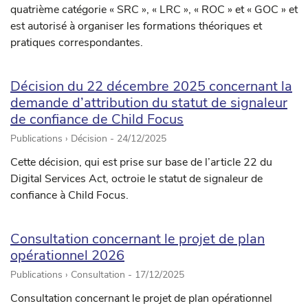
quatrième catégorie « SRC », « LRC », « ROC » et « GOC » et
est autorisé à organiser les formations théoriques et
pratiques correspondantes.
Décision du 22 décembre 2025 concernant la
demande d’attribution du statut de signaleur
de confiance de Child Focus
Publications › Décision -
24/12/2025
Cette décision, qui est prise sur base de l’article 22 du
Digital Services Act, octroie le statut de signaleur de
confiance à Child Focus.
Consultation concernant le projet de plan
opérationnel 2026
Publications › Consultation -
17/12/2025
Consultation concernant le projet de plan opérationnel