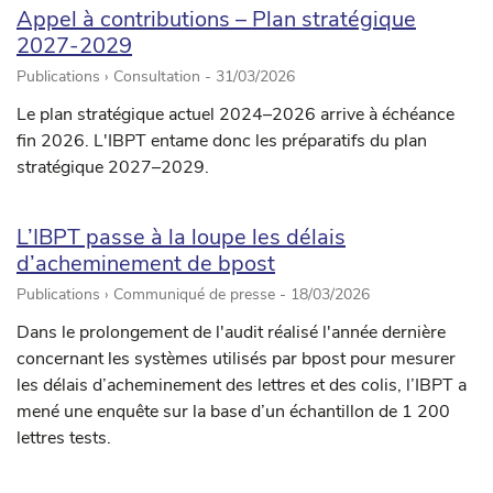
Appel à contributions – Plan stratégique
2027-2029
Publications › Consultation -
31/03/2026
Le plan stratégique actuel 2024–2026 arrive à échéance
fin 2026. L'IBPT entame donc les préparatifs du plan
stratégique 2027–2029.
L’IBPT passe à la loupe les délais
d’acheminement de bpost
Publications › Communiqué de presse -
18/03/2026
Dans le prolongement de l'audit réalisé l'année dernière
concernant les systèmes utilisés par bpost pour mesurer
les délais d’acheminement des lettres et des colis, l’IBPT a
mené une enquête sur la base d’un échantillon de 1 200
lettres tests.