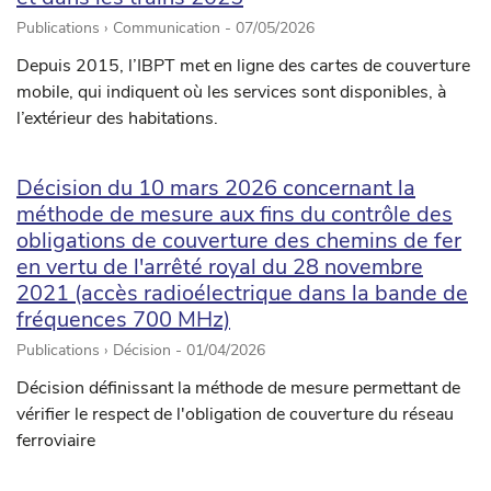
Publications › Communication -
07/05/2026
Depuis 2015, l’IBPT met en ligne des cartes de couverture
mobile, qui indiquent où les services sont disponibles, à
l’extérieur des habitations.
Décision du 10 mars 2026 concernant la
méthode de mesure aux fins du contrôle des
obligations de couverture des chemins de fer
en vertu de l'arrêté royal du 28 novembre
2021 (accès radioélectrique dans la bande de
fréquences 700 MHz)
Publications › Décision -
01/04/2026
Décision définissant la méthode de mesure permettant de
vérifier le respect de l'obligation de couverture du réseau
ferroviaire