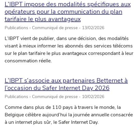
L’IBPT impose des modalités spécifiques aux
opérateurs pour la communication du plan
tarifaire le plus avantageux
Publications › Communiqué de presse -
13/02/2026
L’IBPT vient de publier, dans une décision, des modalités
visant à mieux informer les abonnés des services télécoms
sur le plan tarifaire le plus avantageux correspondant à leur
consommation réelle.
L’IBPT s’associe aux partenaires Betternet à
l’occasion du Safer Internet Day 2026
Publications › Communiqué de presse -
10/02/2026
Comme dans plus de 110 pays à travers le monde, la
Belgique célèbre aujourd’hui la journée annuelle consacrée
à un internet plus sûr, le Safer Internet Day.