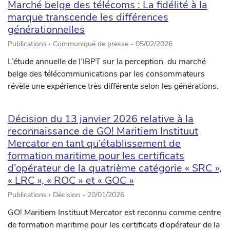
Marché belge des télécoms : La fidélité à la
marque transcende les différences
générationnelles
Publications › Communiqué de presse -
05/02/2026
L’étude annuelle de l’IBPT sur la perception du marché
belge des télécommunications par les consommateurs
révèle une expérience très différente selon les générations.
Décision du 13 janvier 2026 relative à la
reconnaissance de GO! Maritiem Instituut
Mercator en tant qu’établissement de
formation maritime pour les certificats
d’opérateur de la quatrième catégorie « SRC »,
« LRC », « ROC » et « GOC »
Publications › Décision -
20/01/2026
GO! Maritiem Instituut Mercator est reconnu comme centre
de formation maritime pour les certificats d’opérateur de la