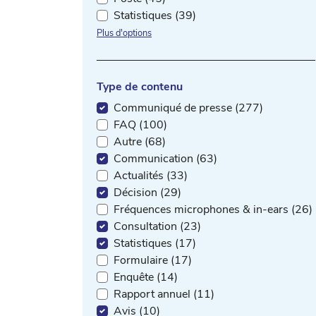
Statistiques (39)
Plus d'options
Type de contenu
Communiqué de presse (277)
FAQ (100)
Autre (68)
Communication (63)
Actualités (33)
Décision (29)
Fréquences microphones & in-ears (26)
Consultation (23)
Statistiques (17)
Formulaire (17)
Enquête (14)
Rapport annuel (11)
Avis (10)