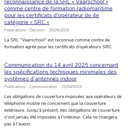
reconnaissance de la SRL « Vaarschool »
comme centre de formation radiomaritime
pour les certificats d'opérateur de 4e
catégorie « SRC »
Publications › Décision -
26/05/2025
La SRL "Vaarschool" est reconnue comme centre de
formation agréé pour les certificats d’opérateurs SRC.
Communication du 14 avril 2025 concernant
les spécifications techniques minimales des
systèmes d’antennes indoor
Publications › Communication -
22/04/2025
Les obligations de couverture imposées aux opérateurs de
téléphonie mobile ne concernent que la couverture
extérieure. Jusqu'à présent, des obligations de couverture
n'ont jamais été imposées à l'intérieur. Cela ne changera
pas à l'avenir.