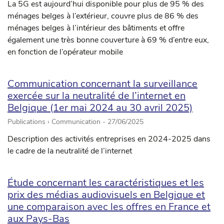
La 5G est aujourd’hui disponible pour plus de 95 % des
ménages belges à l’extérieur, couvre plus de 86 % des
ménages belges à l’intérieur des bâtiments et offre
également une très bonne couverture à 69 % d’entre eux,
en fonction de l’opérateur mobile
Communication concernant la surveillance
exercée sur la neutralité de l’internet en
Belgique (1er mai 2024 au 30 avril 2025)
Publications › Communication -
27/06/2025
Description des activités entreprises en 2024-2025 dans
le cadre de la neutralité de l’internet
Étude concernant les caractéristiques et les
prix des médias audiovisuels en Belgique et
une comparaison avec les offres en France et
aux Pays-Bas