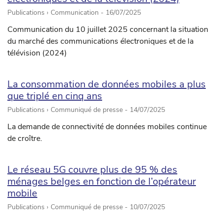
Publications › Communication -
16/07/2025
Communication du 10 juillet 2025 concernant la situation
du marché des communications électroniques et de la
télévision (2024)
La consommation de données mobiles a plus
que triplé en cinq ans
Publications › Communiqué de presse -
14/07/2025
La demande de connectivité de données mobiles continue
de croître.
Le réseau 5G couvre plus de 95 % des
ménages belges en fonction de l’opérateur
mobile
Publications › Communiqué de presse -
10/07/2025