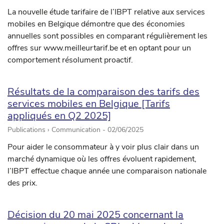
La nouvelle étude tarifaire de l’IBPT relative aux services
mobiles en Belgique démontre que des économies
annuelles sont possibles en comparant régulièrement les
offres sur www.meilleurtarif.be et en optant pour un
comportement résolument proactif.
Résultats de la comparaison des tarifs des
services mobiles en Belgique [Tarifs
appliqués en Q2 2025]
Publications › Communication -
02/06/2025
Pour aider le consommateur à y voir plus clair dans un
marché dynamique où les offres évoluent rapidement,
l’IBPT effectue chaque année une comparaison nationale
des prix.
Décision du 20 mai 2025 concernant la