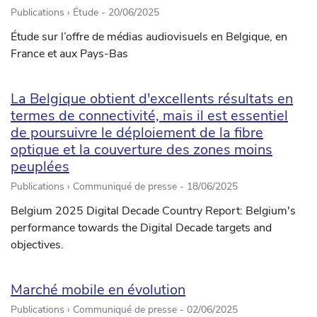
Publications › Étude -
20/06/2025
Étude sur l’offre de médias audiovisuels en Belgique, en
France et aux Pays-Bas
La Belgique obtient d'excellents résultats en
termes de connectivité, mais il est essentiel
de poursuivre le déploiement de la fibre
optique et la couverture des zones moins
peuplées
Publications › Communiqué de presse -
18/06/2025
Belgium 2025 Digital Decade Country Report: Belgium's
performance towards the Digital Decade targets and
objectives.
Marché mobile en évolution
Publications › Communiqué de presse -
02/06/2025