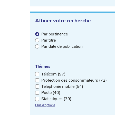
Affiner votre recherche
Par pertinence
Par titre
Par date de publication
Thèmes
Télécom (97)
Protection des consommateurs (72)
Téléphonie mobile (54)
Poste (40)
Statistiques (39)
Plus d'options