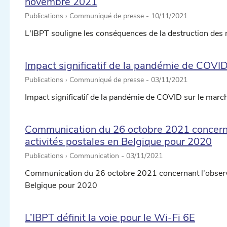
novembre 2021
Publications › Communiqué de presse -
10/11/2021
L'IBPT souligne les conséquences de la destruction d
Impact significatif de la pandémie de COVI
Publications › Communiqué de presse -
03/11/2021
Impact significatif de la pandémie de COVID sur le marc
Communication du 26 octobre 2021 concerna
activités postales en Belgique pour 2020
Publications › Communication -
03/11/2021
Communication du 26 octobre 2021 concernant l'observa
Belgique pour 2020
L’IBPT définit la voie pour le Wi-Fi 6E