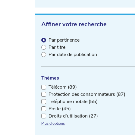
Affiner votre recherche
Par pertinence
Par titre
Par date de publication
Thèmes
Télécom (89)
Protection des consommateurs (87)
Téléphonie mobile (55)
Poste (45)
Droits d'utilisation (27)
Plus d'options