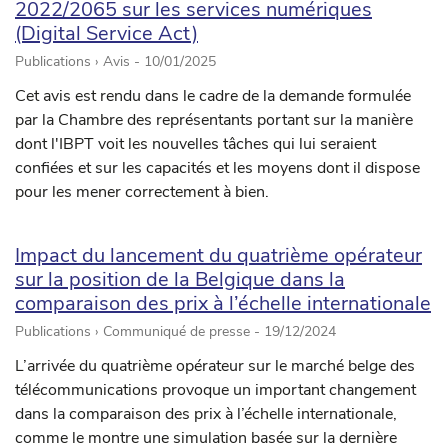
2022/2065 sur les services numériques
(Digital Service Act)
Publications › Avis -
10/01/2025
Cet avis est rendu dans le cadre de la demande formulée
par la Chambre des représentants portant sur la manière
dont l'IBPT voit les nouvelles tâches qui lui seraient
confiées et sur les capacités et les moyens dont il dispose
pour les mener correctement à bien.
Impact du lancement du quatrième opérateur
sur la position de la Belgique dans la
comparaison des prix à l’échelle internationale
Publications › Communiqué de presse -
19/12/2024
L’arrivée du quatrième opérateur sur le marché belge des
télécommunications provoque un important changement
dans la comparaison des prix à l’échelle internationale,
comme le montre une simulation basée sur la dernière