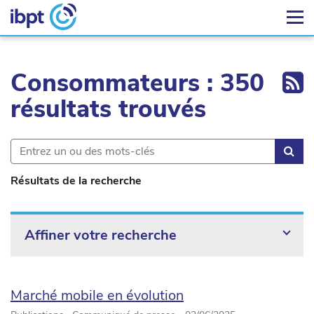
Ex
Consommateurs : 350
résultats trouvés
Rec
Résultats de la recherche
Affiner votre recherche
Marché mobile en évolution