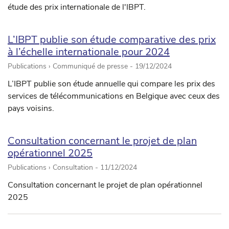
étude des prix internationale de l'IBPT.
L’IBPT publie son étude comparative des prix
à l’échelle internationale pour 2024
Publications › Communiqué de presse -
19/12/2024
L’IBPT publie son étude annuelle qui compare les prix des
services de télécommunications en Belgique avec ceux des
pays voisins.
Consultation concernant le projet de plan
opérationnel 2025
Publications › Consultation -
11/12/2024
Consultation concernant le projet de plan opérationnel
2025