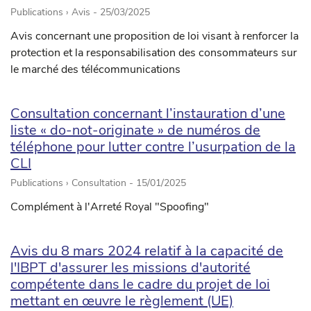
Publications › Avis -
25/03/2025
Avis concernant une proposition de loi visant à renforcer la
protection et la responsabilisation des consommateurs sur
le marché des télécommunications
Consultation concernant l’instauration d’une
liste « do-not-originate » de numéros de
téléphone pour lutter contre l’usurpation de la
CLI
Publications › Consultation -
15/01/2025
Complément à l'Arreté Royal "Spoofing"
Avis du 8 mars 2024 relatif à la capacité de
l'IBPT d'assurer les missions d'autorité
compétente dans le cadre du projet de loi
mettant en œuvre le règlement (UE)