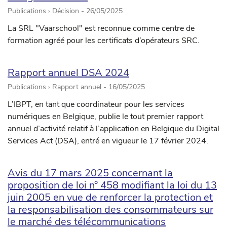
Publications › Décision -
26/05/2025
La SRL "Vaarschool" est reconnue comme centre de
formation agréé pour les certificats d’opérateurs SRC.
Rapport annuel DSA 2024
Publications › Rapport annuel -
16/05/2025
L’IBPT, en tant que coordinateur pour les services
numériques en Belgique, publie le tout premier rapport
annuel d’activité relatif à l’application en Belgique du Digital
Services Act (DSA), entré en vigueur le 17 février 2024.
Avis du 17 mars 2025 concernant la
proposition de loi n° 458 modifiant la loi du 13
juin 2005 en vue de renforcer la protection et
la responsabilisation des consommateurs sur
le marché des télécommunications