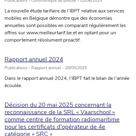
Publications › Communiqué de presse -
02/06/2025
La nouvelle étude tarifaire de l’IBPT relative aux services
mobiles en Belgique démontre que des économies
annuelles sont possibles en comparant régulièrement les
offres sur www.meilleurtarif.be et en optant pour un
comportement résolument proactif.
Rapport annuel 2024
Publications › Rapport annuel -
28/05/2025
Dans le rapport annuel 2024, l’IBPT fait le bilan de l’année
écoulée.
Décision du 20 mai 2025 concernant la
reconnaissance de la SRL « Vaarschool »
comme centre de formation radiomaritime
pour les certificats d'opérateur de 4e
catégorie « SRC »