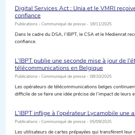
Digital Services Act : Unia et le VMRI reçoiv
confiance
Publications › Communiqué de presse -
18/11/2025
Dans le cadre du DSA, l’IBPT, le CSA et le Medienrat r
confiance.
L’IBPT publie une seconde mise à jour de l’é
télécommunications en Belgique
Publications › Communiqué de presse -
08/10/2025
Les opérateurs de télécommunications belges continuent de
difficile de se faire une idée précise de l’impact de leurs e
L’IBPT inflige à l’opérateur Lycamobile un
Publications › Communiqué de presse -
05/09/2025
Les utilisateurs de cartes prépayées qui transfèrent leur