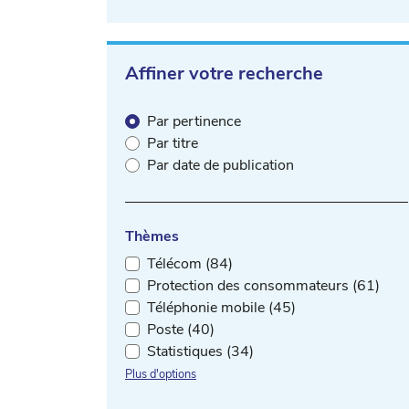
Affiner votre recherche
Par pertinence
Par titre
Par date de publication
Thèmes
Télécom (84)
Protection des consommateurs (61)
Téléphonie mobile (45)
Poste (40)
Statistiques (34)
Plus d'options