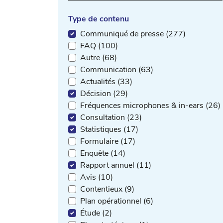
Type de contenu
Communiqué de presse (277)
FAQ (100)
Autre (68)
Communication (63)
Actualités (33)
Décision (29)
Fréquences microphones & in-ears (26)
Consultation (23)
Statistiques (17)
Formulaire (17)
Enquête (14)
Rapport annuel (11)
Avis (10)
Contentieux (9)
Plan opérationnel (6)
Étude (2)