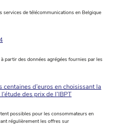
es services de télécommunications en Belgique
4
 à partir des données agrégées fournies par les
centaines d’euros en choisissant la
l’étude des prix de l’IBPT
tent possibles pour les consommateurs en
rant régulièrement les offres sur