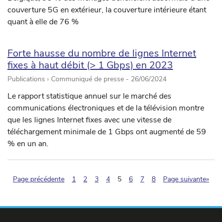
couverture 5G en extérieur, la couverture intérieure étant
quant à elle de 76 %
Forte hausse du nombre de lignes Internet
fixes à haut débit (> 1 Gbps) en 2023
Publications › Communiqué de presse -
26/06/2024
Le rapport statistique annuel sur le marché des
communications électroniques et de la télévision montre
que les lignes Internet fixes avec une vitesse de
téléchargement minimale de 1 Gbps ont augmenté de 59
% en un an.
(pagination.current)
Page précédente
1
2
3
4
5
6
7
8
Page suivante»