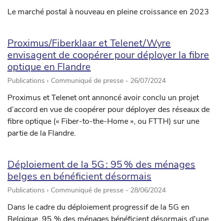
Le marché postal à nouveau en pleine croissance en 2023
Proximus/Fiberklaar et Telenet/Wyre
envisagent de coopérer pour déployer la fibre
optique en Flandre
Publications › Communiqué de presse -
26/07/2024
Proximus et Telenet ont annoncé avoir conclu un projet
d’accord en vue de coopérer pour déployer des réseaux de
fibre optique (« Fiber-to-the-Home », ou FTTH) sur une
partie de la Flandre.
Déploiement de la 5G : 95 % des ménages
belges en bénéficient désormais
Publications › Communiqué de presse -
28/06/2024
Dans le cadre du déploiement progressif de la 5G en
Belgique, 95 % des ménages bénéficient désormais d'une