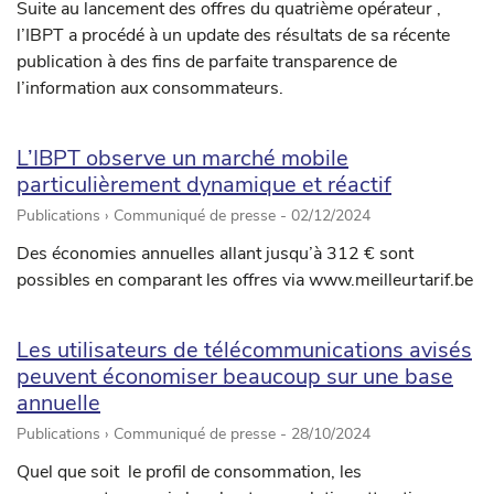
Suite au lancement des offres du quatrième opérateur ,
l’IBPT a procédé à un update des résultats de sa récente
publication à des fins de parfaite transparence de
l’information aux consommateurs.
L’IBPT observe un marché mobile
particulièrement dynamique et réactif
Publications › Communiqué de presse -
02/12/2024
Des économies annuelles allant jusqu’à 312 € sont
possibles en comparant les offres via www.meilleurtarif.be
Les utilisateurs de télécommunications avisés
peuvent économiser beaucoup sur une base
annuelle
Publications › Communiqué de presse -
28/10/2024
Quel que soit le profil de consommation, les