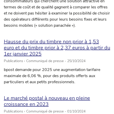
consommateurs qui cherchent une solution attractive en
termes de coût et de qualité gagnent à comparer les offres
et ne doivent pas hésiter à examiner la possibilité de choisir
des opérateurs différents pour leurs besoins fixes et leurs
besoins mobiles (« solution panachée »).
Hausse du prix du timbre non prior à 1,53
euro et du timbre prior à 2,37 euros à partir du
1er janvier 2025
Publications › Communiqué de presse -
25/10/2024
bpost demande pour 2025 une augmentation tarifaire
maximale de 6,06 %, pour des produits offerts aux
particuliers et aux petits professionnels.
Le marché postal à nouveau en pleine
croissance en 2023
Publications › Communiqué de presse -
01/10/2024