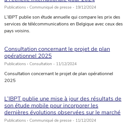
Publications › Communiqué de presse -
19/12/2024
L’IBPT publie son étude annuelle qui compare les prix des
services de télécommunications en Belgique avec ceux des
pays voisins.
Consultation concernant le projet de plan
opérationnel 2025
Publications › Consultation -
11/12/2024
Consultation concernant le projet de plan opérationnel
2025
L’IBPT publie une mise à jour des résultats de
son étude mobile pour incorporer les
dernières évolutions observées sur le marché
Publications › Communiqué de presse -
11/12/2024