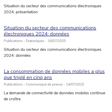
Situation du secteur des communications électroniques
2024: présentation
Situation du secteur des communications
électroniques 2024: données
Publications › Statistiques -
16/07/2025
Situation du secteur des communications électroniques
2024: données
La consommation de données mobiles a plus
que triplé en cinq ans
Publications › Communiqué de presse -
14/07/2025
La demande de connectivité de données mobiles continue
de croître.