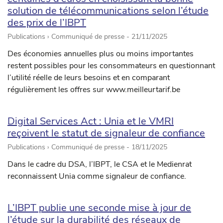
solution de télécommunications selon l’étude
des prix de l’IBPT
Publications › Communiqué de presse -
21/11/2025
Des économies annuelles plus ou moins importantes
restent possibles pour les consommateurs en questionnant
l’utilité réelle de leurs besoins et en comparant
régulièrement les offres sur www.meilleurtarif.be
Digital Services Act : Unia et le VMRI
reçoivent le statut de signaleur de confiance
Publications › Communiqué de presse -
18/11/2025
Dans le cadre du DSA, l’IBPT, le CSA et le Medienrat
reconnaissent Unia comme signaleur de confiance.
L’IBPT publie une seconde mise à jour de
l’étude sur la durabilité des réseaux de