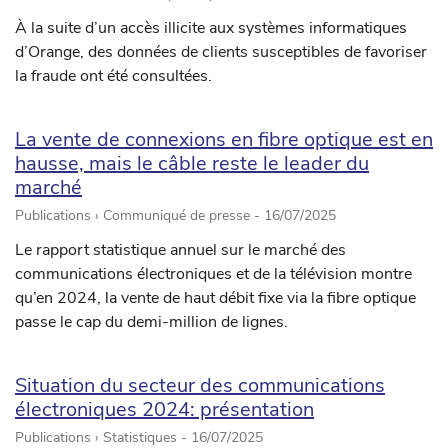
À la suite d’un accès illicite aux systèmes informatiques
d’Orange, des données de clients susceptibles de favoriser
la fraude ont été consultées.
La vente de connexions en fibre optique est en
hausse, mais le câble reste le leader du
marché
Publications › Communiqué de presse -
16/07/2025
Le rapport statistique annuel sur le marché des
communications électroniques et de la télévision montre
qu’en 2024, la vente de haut débit fixe via la fibre optique
passe le cap du demi-million de lignes.
Situation du secteur des communications
électroniques 2024: présentation
Publications › Statistiques -
16/07/2025