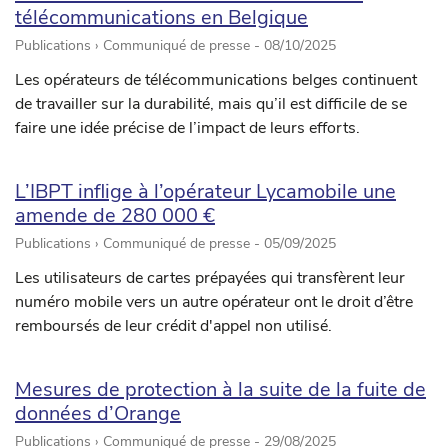
télécommunications en Belgique
Publications › Communiqué de presse -
08/10/2025
Les opérateurs de télécommunications belges continuent
de travailler sur la durabilité, mais qu’il est difficile de se
faire une idée précise de l’impact de leurs efforts.
L’IBPT inflige à l’opérateur Lycamobile une
amende de 280 000 €
Publications › Communiqué de presse -
05/09/2025
Les utilisateurs de cartes prépayées qui transfèrent leur
numéro mobile vers un autre opérateur ont le droit d’être
remboursés de leur crédit d'appel non utilisé.
Mesures de protection à la suite de la fuite de
données d’Orange
Publications › Communiqué de presse -
29/08/2025