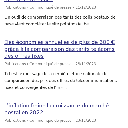
Publications › Communiqué de presse -
11/12/2023
Un outil de comparaison des tarifs des colis postaux de
base vient compléter le site pointpostal.be.
Des économies annuelles de plus de 300 €
grâce à la comparaison des tarifs télécoms
des offres fixes
Publications › Communiqué de presse -
28/11/2023
Tel est le message de la dernière étude nationale de
comparaison des prix des offres de télécommunications
fixes et convergentes de l’IBPT.
L’inflation freine la croissance du marché
postal en 2022
Publications › Communiqué de presse -
23/11/2023