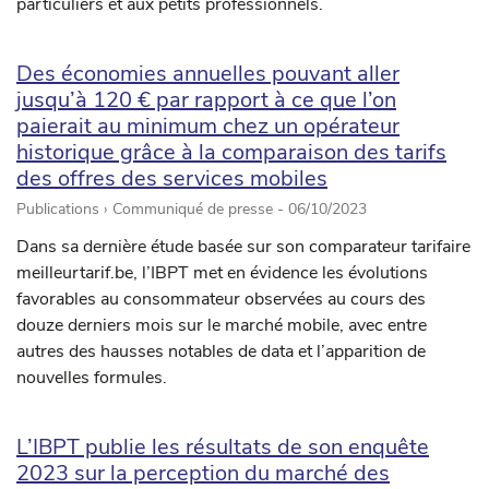
particuliers et aux petits professionnels.
Des économies annuelles pouvant aller
jusqu’à 120 € par rapport à ce que l’on
paierait au minimum chez un opérateur
historique grâce à la comparaison des tarifs
des offres des services mobiles
Publications › Communiqué de presse -
06/10/2023
Dans sa dernière étude basée sur son comparateur tarifaire
meilleurtarif.be, l’IBPT met en évidence les évolutions
favorables au consommateur observées au cours des
douze derniers mois sur le marché mobile, avec entre
autres des hausses notables de data et l’apparition de
nouvelles formules.
L’IBPT publie les résultats de son enquête
2023 sur la perception du marché des