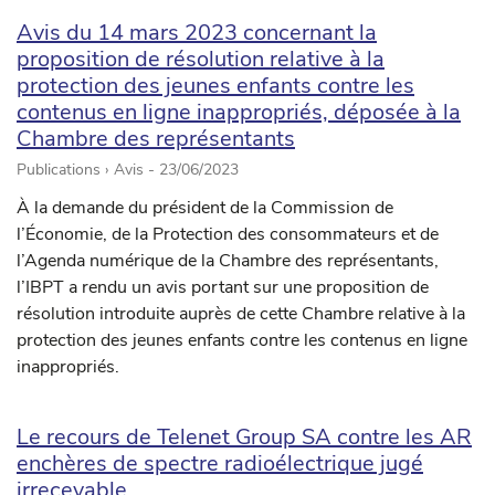
Avis du 14 mars 2023 concernant la
proposition de résolution relative à la
protection des jeunes enfants contre les
contenus en ligne inappropriés, déposée à la
Chambre des représentants
Publications › Avis -
23/06/2023
À la demande du président de la Commission de
l’Économie, de la Protection des consommateurs et de
l’Agenda numérique de la Chambre des représentants,
l’IBPT a rendu un avis portant sur une proposition de
résolution introduite auprès de cette Chambre relative à la
protection des jeunes enfants contre les contenus en ligne
inappropriés.
Le recours de Telenet Group SA contre les AR
enchères de spectre radioélectrique jugé
irrecevable