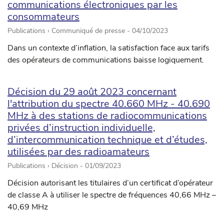
communications électroniques par les
consommateurs
Publications › Communiqué de presse -
04/10/2023
Dans un contexte d’inflation, la satisfaction face aux tarifs
des opérateurs de communications baisse logiquement.
Décision du 29 août 2023 concernant
l'attribution du spectre 40.660 MHz - 40.690
MHz à des stations de radiocommunications
privées d’instruction individuelle,
d’intercommunication technique et d’études,
utilisées par des radioamateurs
Publications › Décision -
01/09/2023
Décision autorisant les titulaires d’un certificat d’opérateur
de classe A à utiliser le spectre de fréquences 40,66 MHz –
40,69 MHz