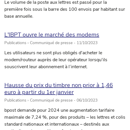
Le volume de la poste aux lettres est passé pour la
première fois sous la barre des 100 envois par habitant sur
base annuelle.
L'IBPT ouvre le marché des modems
Publications › Communiqué de presse -
11/10/2023
Les utilisateurs ne sont plus obligés d'acheter le
modem/routeur auprès de leur opérateur lorsqu'ils
souscrivent leur abonnement à l’internet.
Hausse du prix du timbre non prior à 1,46
euro à partir du 1er janvier
Publications › Communiqué de presse -
06/10/2023
bpost demande pour 2024 une augmentation tarifaire
maximale de 7,24 %, pour des produits – les lettres et colis
standard nationaux et internationaux – destinés aux