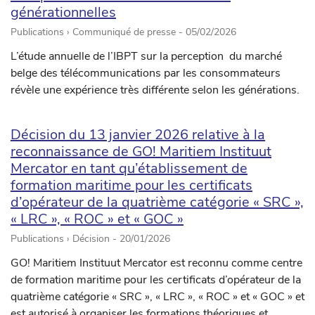
générationnelles
Publications › Communiqué de presse -
05/02/2026
L’étude annuelle de l’IBPT sur la perception du marché
belge des télécommunications par les consommateurs
révèle une expérience très différente selon les générations.
Décision du 13 janvier 2026 relative à la
reconnaissance de GO! Maritiem Instituut
Mercator en tant qu’établissement de
formation maritime pour les certificats
d’opérateur de la quatrième catégorie « SRC »,
« LRC », « ROC » et « GOC »
Publications › Décision -
20/01/2026
GO! Maritiem Instituut Mercator est reconnu comme centre
de formation maritime pour les certificats d’opérateur de la
quatrième catégorie « SRC », « LRC », « ROC » et « GOC » et
est autorisé à organiser les formations théoriques et