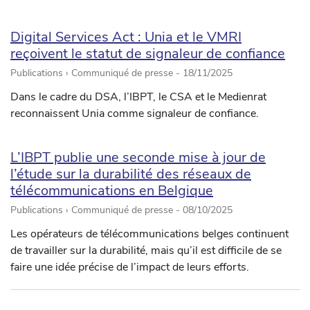
Digital Services Act : Unia et le VMRI
reçoivent le statut de signaleur de confiance
Publications › Communiqué de presse -
18/11/2025
Dans le cadre du DSA, l’IBPT, le CSA et le Medienrat
reconnaissent Unia comme signaleur de confiance.
L’IBPT publie une seconde mise à jour de
l’étude sur la durabilité des réseaux de
télécommunications en Belgique
Publications › Communiqué de presse -
08/10/2025
Les opérateurs de télécommunications belges continuent
de travailler sur la durabilité, mais qu’il est difficile de se
faire une idée précise de l’impact de leurs efforts.