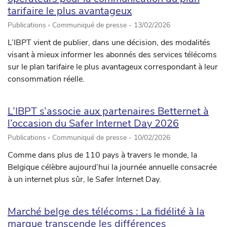
tarifaire le plus avantageux
Publications › Communiqué de presse -
13/02/2026
L’IBPT vient de publier, dans une décision, des modalités
visant à mieux informer les abonnés des services télécoms
sur le plan tarifaire le plus avantageux correspondant à leur
consommation réelle.
L’IBPT s’associe aux partenaires Betternet à
l’occasion du Safer Internet Day 2026
Publications › Communiqué de presse -
10/02/2026
Comme dans plus de 110 pays à travers le monde, la
Belgique célèbre aujourd’hui la journée annuelle consacrée
à un internet plus sûr, le Safer Internet Day.
Marché belge des télécoms : La fidélité à la
marque transcende les différences