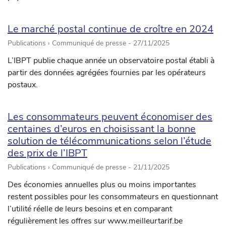
Le marché postal continue de croître en 2024
Publications › Communiqué de presse -
27/11/2025
L’IBPT publie chaque année un observatoire postal établi à
partir des données agrégées fournies par les opérateurs
postaux.
Les consommateurs peuvent économiser des
centaines d’euros en choisissant la bonne
solution de télécommunications selon l’étude
des prix de l’IBPT
Publications › Communiqué de presse -
21/11/2025
Des économies annuelles plus ou moins importantes
restent possibles pour les consommateurs en questionnant
l’utilité réelle de leurs besoins et en comparant
régulièrement les offres sur www.meilleurtarif.be