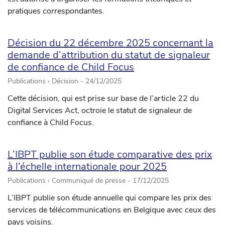
pratiques correspondantes.
Décision du 22 décembre 2025 concernant la
demande d’attribution du statut de signaleur
de confiance de Child Focus
Publications › Décision -
24/12/2025
Cette décision, qui est prise sur base de l’article 22 du
Digital Services Act, octroie le statut de signaleur de
confiance à Child Focus.
L’IBPT publie son étude comparative des prix
à l’échelle internationale pour 2025
Publications › Communiqué de presse -
17/12/2025
L’IBPT publie son étude annuelle qui compare les prix des
services de télécommunications en Belgique avec ceux des
pays voisins.