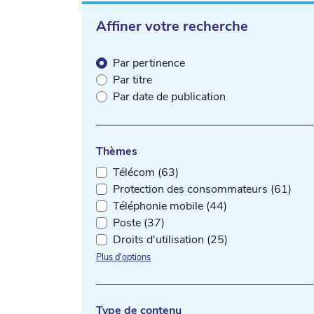
Affiner votre recherche
Par pertinence
Par titre
Par date de publication
Thèmes
Télécom (63)
Protection des consommateurs (61)
Téléphonie mobile (44)
Poste (37)
Droits d'utilisation (25)
Plus d'options
Type de contenu