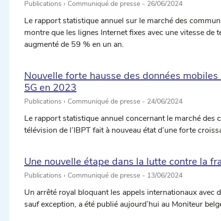
Publications › Communiqué de presse -
26/06/2024
Le rapport statistique annuel sur le marché des communic
montre que les lignes Internet fixes avec une vitesse d
augmenté de 59 % en un an.
Nouvelle forte hausse des données mobiles 
5G en 2023
Publications › Communiqué de presse -
24/06/2024
Le rapport statistique annuel concernant le marché des 
télévision de l’IBPT fait à nouveau état d’une forte crois
Une nouvelle étape dans la lutte contre la f
Publications › Communiqué de presse -
13/06/2024
Un arrêté royal bloquant les appels internationaux avec
sauf exception, a été publié aujourd’hui au Moniteur belg