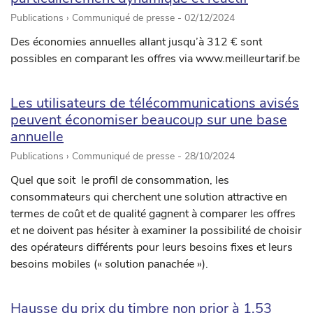
Publications › Communiqué de presse -
02/12/2024
Des économies annuelles allant jusqu’à 312 € sont
possibles en comparant les offres via www.meilleurtarif.be
Les utilisateurs de télécommunications avisés
peuvent économiser beaucoup sur une base
annuelle
Publications › Communiqué de presse -
28/10/2024
Quel que soit le profil de consommation, les
consommateurs qui cherchent une solution attractive en
termes de coût et de qualité gagnent à comparer les offres
et ne doivent pas hésiter à examiner la possibilité de choisir
des opérateurs différents pour leurs besoins fixes et leurs
besoins mobiles (« solution panachée »).
Hausse du prix du timbre non prior à 1,53