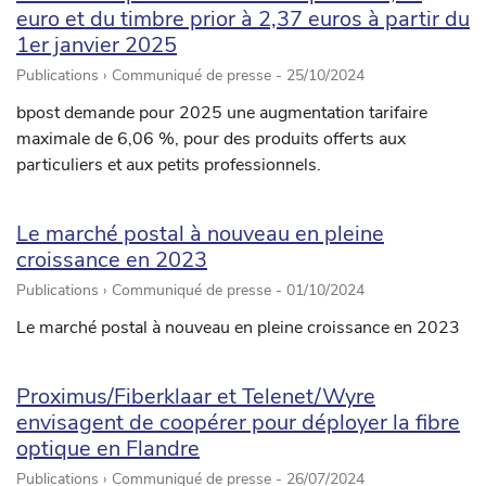
euro et du timbre prior à 2,37 euros à partir du
1er janvier 2025
Publications › Communiqué de presse -
25/10/2024
bpost demande pour 2025 une augmentation tarifaire
maximale de 6,06 %, pour des produits offerts aux
particuliers et aux petits professionnels.
Le marché postal à nouveau en pleine
croissance en 2023
Publications › Communiqué de presse -
01/10/2024
Le marché postal à nouveau en pleine croissance en 2023
Proximus/Fiberklaar et Telenet/Wyre
envisagent de coopérer pour déployer la fibre
optique en Flandre
Publications › Communiqué de presse -
26/07/2024