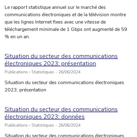
Le rapport statistique annuel sur le marché des
communications électroniques et de la télévision montre
que les lignes Internet fixes avec une vitesse de
téléchargement minimale de 1 Gbps ont augmenté de 59
% en un an.
Situation du secteur des communications
électroniques 2023: présentation
Publications › Statistiques -
26/06/2024
Situation du secteur des communications électroniques
2023: présentation
Situation du secteur des communications
électroniques 2023: données
Publications › Statistiques -
26/06/2024
Situation du secteur des communications électroniques