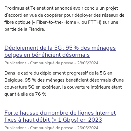
Proximus et Telenet ont annoncé avoir conclu un projet
d’accord en vue de coopérer pour déployer des réseaux de
fibre optique (« Fiber-to-the-Home », ou FTTH) sur une
partie de la Flandre.
Déploiement de la 5G : 95 % des ménages
belges en bénéficient désormais
Publications › Communiqué de presse -
28/06/2024
Dans le cadre du déploiement progressif de la 5G en
Belgique, 95 % des ménages bénéficient désormais d'une
couverture 5G en extérieur, la couverture intérieure étant
quant à elle de 76 %
Forte hausse du nombre de lignes Internet
fixes à haut débit (> 1 Gbps) en 2023
Publications › Communiqué de presse -
26/06/2024