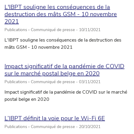
L'IBPT souligne les conséquences de la
destruction des mâts GSM - 10 novembre
2021
Publications › Communiqué de presse -
10/11/2021
L'IBPT souligne les conséquences de la destruction des
mâts GSM - 10 novembre 2021
Impact significatif de la pandémie de COVID
sur le marché postal belge en 2020
Publications › Communiqué de presse -
03/11/2021
Impact significatif de la pandémie de COVID sur le marché
postal belge en 2020
L’IBPT définit la voie pour le Wi-Fi 6E
Publications › Communiqué de presse -
20/10/2021