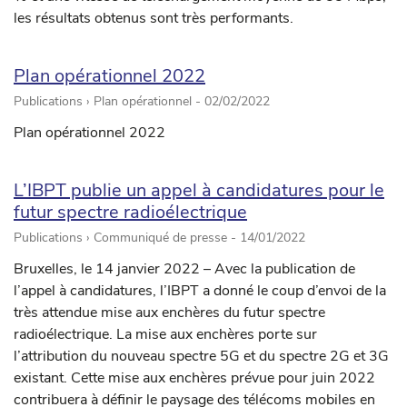
les résultats obtenus sont très performants.
Plan opérationnel 2022
Publications › Plan opérationnel -
02/02/2022
Plan opérationnel 2022
L’IBPT publie un appel à candidatures pour le
futur spectre radioélectrique
Publications › Communiqué de presse -
14/01/2022
Bruxelles, le 14 janvier 2022 – Avec la publication de
l’appel à candidatures, l’IBPT a donné le coup d’envoi de la
très attendue mise aux enchères du futur spectre
radioélectrique. La mise aux enchères porte sur
l’attribution du nouveau spectre 5G et du spectre 2G et 3G
existant. Cette mise aux enchères prévue pour juin 2022
contribuera à définir le paysage des télécoms mobiles en