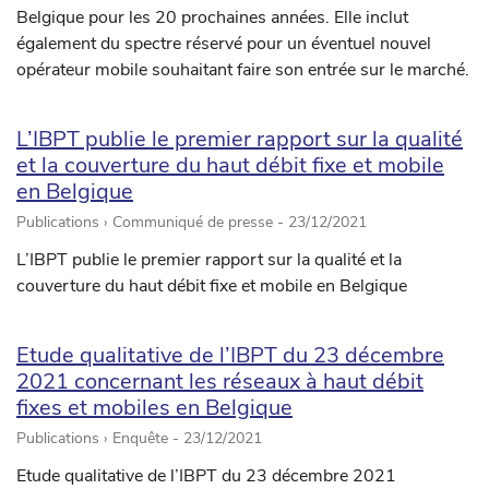
Belgique pour les 20 prochaines années. Elle inclut
également du spectre réservé pour un éventuel nouvel
opérateur mobile souhaitant faire son entrée sur le marché.
L’IBPT publie le premier rapport sur la qualité
et la couverture du haut débit fixe et mobile
en Belgique
Publications › Communiqué de presse -
23/12/2021
L’IBPT publie le premier rapport sur la qualité et la
couverture du haut débit fixe et mobile en Belgique
Etude qualitative de l’IBPT du 23 décembre
2021 concernant les réseaux à haut débit
fixes et mobiles en Belgique
Publications › Enquête -
23/12/2021
Etude qualitative de l’IBPT du 23 décembre 2021