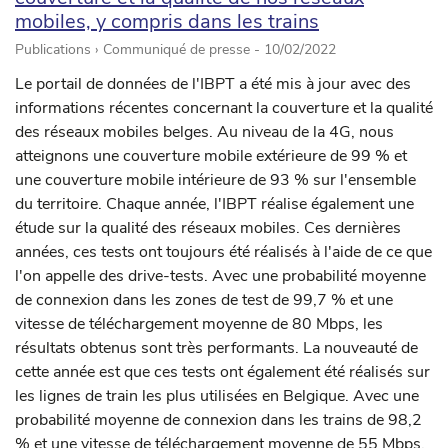
mobiles, y compris dans les trains
Publications › Communiqué de presse -
10/02/2022
Le portail de données de l'IBPT a été mis à jour avec des
informations récentes concernant la couverture et la qualité
des réseaux mobiles belges. Au niveau de la 4G, nous
atteignons une couverture mobile extérieure de 99 % et
une couverture mobile intérieure de 93 % sur l'ensemble
du territoire. Chaque année, l'IBPT réalise également une
étude sur la qualité des réseaux mobiles. Ces dernières
années, ces tests ont toujours été réalisés à l'aide de ce que
l'on appelle des drive-tests. Avec une probabilité moyenne
de connexion dans les zones de test de 99,7 % et une
vitesse de téléchargement moyenne de 80 Mbps, les
résultats obtenus sont très performants. La nouveauté de
cette année est que ces tests ont également été réalisés sur
les lignes de train les plus utilisées en Belgique. Avec une
probabilité moyenne de connexion dans les trains de 98,2
% et une vitesse de téléchargement moyenne de 55 Mbps,