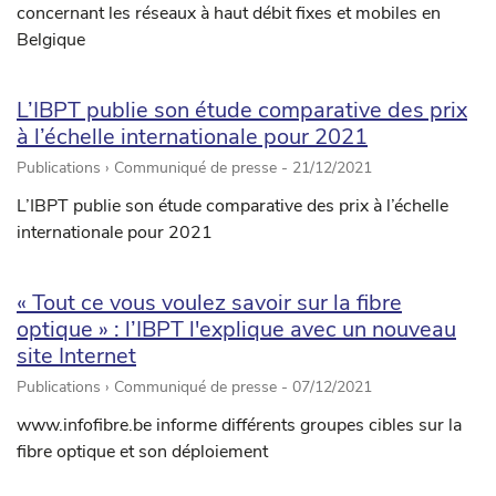
concernant les réseaux à haut débit fixes et mobiles en
Belgique
L’IBPT publie son étude comparative des prix
à l’échelle internationale pour 2021
Publications › Communiqué de presse -
21/12/2021
L’IBPT publie son étude comparative des prix à l’échelle
internationale pour 2021
« Tout ce vous voulez savoir sur la fibre
optique » : l’IBPT l'explique avec un nouveau
site Internet
Publications › Communiqué de presse -
07/12/2021
www.infofibre.be informe différents groupes cibles sur la
fibre optique et son déploiement