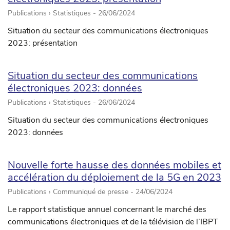
Publications › Statistiques -
26/06/2024
Situation du secteur des communications électroniques
2023: présentation
Situation du secteur des communications
électroniques 2023: données
Publications › Statistiques -
26/06/2024
Situation du secteur des communications électroniques
2023: données
Nouvelle forte hausse des données mobiles et
accélération du déploiement de la 5G en 2023
Publications › Communiqué de presse -
24/06/2024
Le rapport statistique annuel concernant le marché des
communications électroniques et de la télévision de l’IBPT