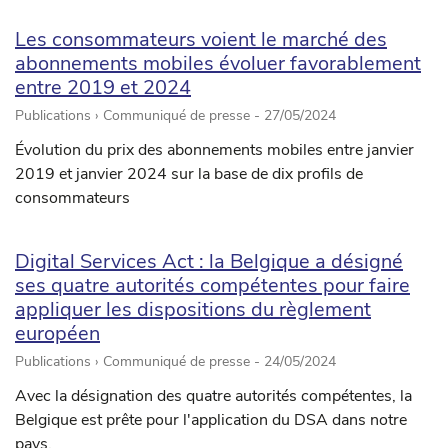
Les consommateurs voient le marché des
abonnements mobiles évoluer favorablement
entre 2019 et 2024
Publications › Communiqué de presse -
27/05/2024
Évolution du prix des abonnements mobiles entre janvier
2019 et janvier 2024 sur la base de dix profils de
consommateurs
Digital Services Act : la Belgique a désigné
ses quatre autorités compétentes pour faire
appliquer les dispositions du règlement
européen
Publications › Communiqué de presse -
24/05/2024
Avec la désignation des quatre autorités compétentes, la
Belgique est prête pour l'application du DSA dans notre
pays.