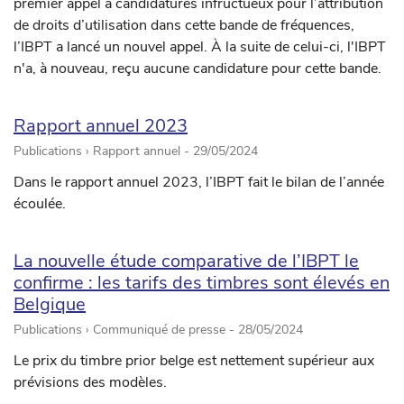
premier appel à candidatures infructueux pour l’attribution
de droits d’utilisation dans cette bande de fréquences,
l’IBPT a lancé un nouvel appel. À la suite de celui-ci, l'IBPT
n'a, à nouveau, reçu aucune candidature pour cette bande.
Rapport annuel 2023
Publications › Rapport annuel -
29/05/2024
Dans le rapport annuel 2023, l’IBPT fait le bilan de l’année
écoulée.
La nouvelle étude comparative de l’IBPT le
confirme : les tarifs des timbres sont élevés en
Belgique
Publications › Communiqué de presse -
28/05/2024
Le prix du timbre prior belge est nettement supérieur aux
prévisions des modèles.