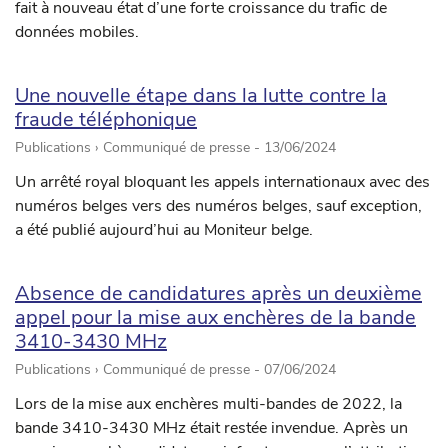
fait à nouveau état d’une forte croissance du trafic de
données mobiles.
Une nouvelle étape dans la lutte contre la
fraude téléphonique
Publications › Communiqué de presse -
13/06/2024
Un arrêté royal bloquant les appels internationaux avec des
numéros belges vers des numéros belges, sauf exception,
a été publié aujourd’hui au Moniteur belge.
Absence de candidatures après un deuxième
appel pour la mise aux enchères de la bande
3410-3430 MHz
Publications › Communiqué de presse -
07/06/2024
Lors de la mise aux enchères multi-bandes de 2022, la
bande 3410-3430 MHz était restée invendue. Après un