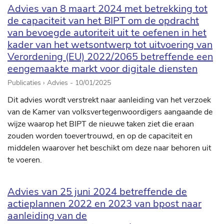
Advies van 8 maart 2024 met betrekking tot
de capaciteit van het BIPT om de opdracht
van bevoegde autoriteit uit te oefenen in het
kader van het wetsontwerp tot uitvoering van
Verordening (EU) 2022/2065 betreffende een
eengemaakte markt voor digitale diensten
Publicaties › Advies -
10/01/2025
Dit advies wordt verstrekt naar aanleiding van het verzoek
van de Kamer van volksvertegenwoordigers aangaande de
wijze waarop het BIPT de nieuwe taken ziet die eraan
zouden worden toevertrouwd, en op de capaciteit en
middelen waarover het beschikt om deze naar behoren uit
te voeren.
Advies van 25 juni 2024 betreffende de
actieplannen 2022 en 2023 van bpost naar
aanleiding van de