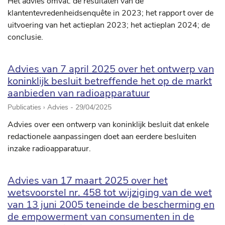
Het advies omvat: de resultaten van de
klantentevredenheidsenquête in 2023; het rapport over de
uitvoering van het actieplan 2023; het actieplan 2024; de
conclusie.
Advies van 7 april 2025 over het ontwerp van
koninklijk besluit betreffende het op de markt
aanbieden van radioapparatuur
Publicaties › Advies -
29/04/2025
Advies over een ontwerp van koninklijk besluit dat enkele
redactionele aanpassingen doet aan eerdere besluiten
inzake radioapparatuur.
Advies van 17 maart 2025 over het
wetsvoorstel nr. 458 tot wijziging van de wet
van 13 juni 2005 teneinde de bescherming en
de empowerment van consumenten in de