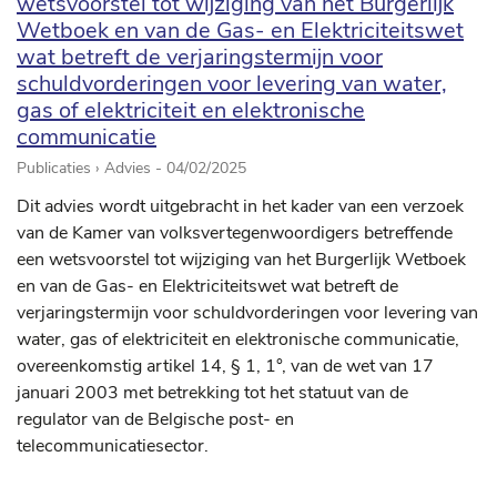
wetsvoorstel tot wijziging van het Burgerlijk
Wetboek en van de Gas- en Elektriciteitswet
wat betreft de verjaringstermijn voor
schuldvorderingen voor levering van water,
gas of elektriciteit en elektronische
communicatie
Publicaties › Advies -
04/02/2025
Dit advies wordt uitgebracht in het kader van een verzoek
van de Kamer van volksvertegenwoordigers betreffende
een wetsvoorstel tot wijziging van het Burgerlijk Wetboek
en van de Gas- en Elektriciteitswet wat betreft de
verjaringstermijn voor schuldvorderingen voor levering van
water, gas of elektriciteit en elektronische communicatie,
overeenkomstig artikel 14, § 1, 1°, van de wet van 17
januari 2003 met betrekking tot het statuut van de
regulator van de Belgische post- en
telecommunicatiesector.