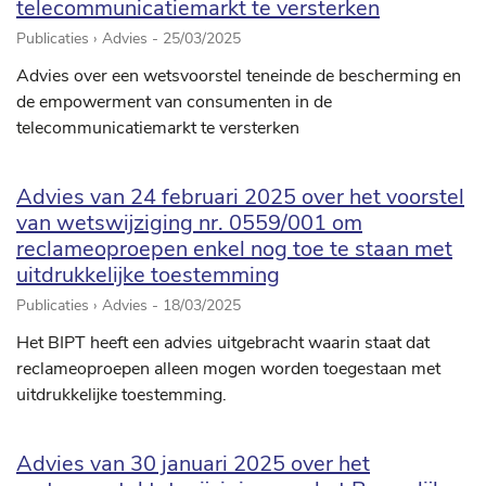
telecommunicatiemarkt te versterken
Publicaties › Advies -
25/03/2025
Advies over een wetsvoorstel teneinde de bescherming en
de empowerment van consumenten in de
telecommunicatiemarkt te versterken
Advies van 24 februari 2025 over het voorstel
van wetswijziging nr. 0559/001 om
reclameoproepen enkel nog toe te staan met
uitdrukkelijke toestemming
Publicaties › Advies -
18/03/2025
Het BIPT heeft een advies uitgebracht waarin staat dat
reclameoproepen alleen mogen worden toegestaan met
uitdrukkelijke toestemming.
Advies van 30 januari 2025 over het