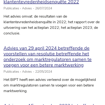
klantentevredenheidsenquête 2022
Publicaties › Advies -
26/07/2024
Het advies omvat: de resultaten van de
klantentevredenheidsenquête in 2022; het rapport over de
uitvoering van het actieplan 2022; het actieplan 2023; de
conclusie.
Advies van 29 april 2024 betreffende de
voorstellen van resolutie betreffende het
onderzoek om marktregulatoren samen te
voegen voor een betere marktwerking
Publicaties › Advies -
22/05/2024
Het BIPT heeft een advies verleend over de mogelijkheid
om marktregulatoren samen te voegen voor een betere
marktwerking.