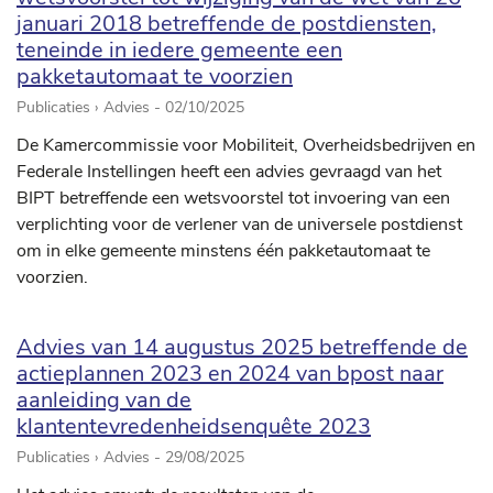
januari 2018 betreffende de postdiensten,
teneinde in iedere gemeente een
pakketautomaat te voorzien
Publicaties › Advies -
02/10/2025
De Kamercommissie voor Mobiliteit, Overheidsbedrijven en
Federale Instellingen heeft een advies gevraagd van het
BIPT betreffende een wetsvoorstel tot invoering van een
verplichting voor de verlener van de universele postdienst
om in elke gemeente minstens één pakketautomaat te
voorzien.
Advies van 14 augustus 2025 betreffende de
actieplannen 2023 en 2024 van bpost naar
aanleiding van de
klantentevredenheidsenquête 2023
Publicaties › Advies -
29/08/2025