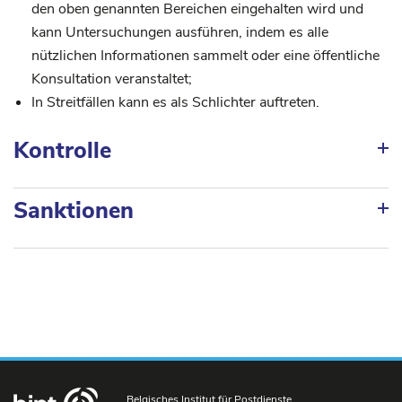
den oben genannten Bereichen eingehalten wird und
kann Untersuchungen ausführen, indem es alle
nützlichen Informationen sammelt oder eine öffentliche
Konsultation veranstaltet;
In Streitfällen kann es als Schlichter auftreten.
Kontrolle
Sanktionen
Belgisches Institut für Postdienste