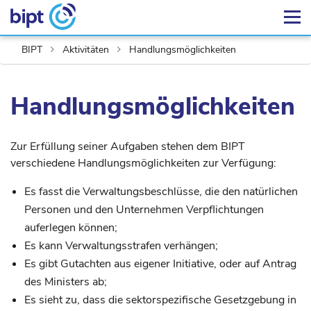
BIPT
Aktivitäten
Handlungsmöglichkeiten
Handlungsmöglichkeiten
Zur Erfüllung seiner Aufgaben stehen dem BIPT
verschiedene Handlungsmöglichkeiten zur Verfügung:
Es fasst die Verwaltungsbeschlüsse, die den natürlichen
Personen und den Unternehmen Verpflichtungen
auferlegen können;
Es kann Verwaltungsstrafen verhängen;
Es gibt Gutachten aus eigener Initiative, oder auf Antrag
des Ministers ab;
Es sieht zu, dass die sektorspezifische Gesetzgebung in