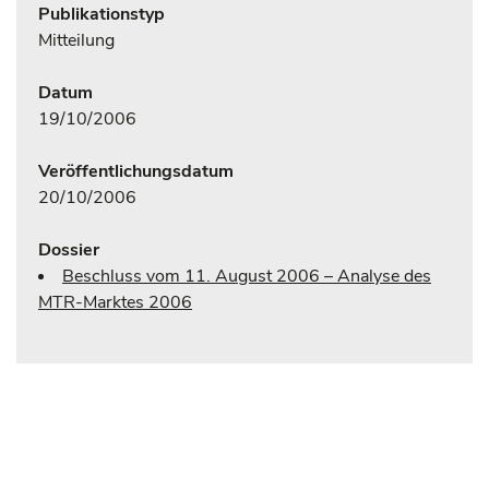
Publikationstyp
Mitteilung
Datum
19/10/2006
Veröffentlichungsdatum
20/10/2006
Dossier
Beschluss vom 11. August 2006 – Analyse des
MTR-Marktes 2006