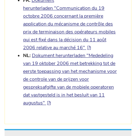
FR:
Dokument
herunterladen "Communication du 19
octobre 2006 concernant la première
application du mécanisme de contrôle des
prix de terminaison des opérateurs mobiles
qui est fixé dans la décision du 11 août
2006 relative au marché 16"
NL:
Dokument herunterladen "Mededeling
van 19 oktober 2006 met betrekking tot de
eerste toepassing van het mechanisme voor
de controle van de prijzen voor
gespreksafgifte van de mobiele operatoren
dat vastgesteld is in het besluit van 11
augustus"