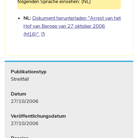
folgenden Sprache einsehen: (NL)
NL:
Dokument herunterladen "Arrest van het
Hof van Beroep van 27 oktober 2006
(M16)"
Publikationstyp
Streitfall
Datum
27/10/2006
Veröffentlichungsdatum
27/10/2006