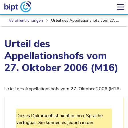
Veröffentlichungen
Urteil des Appellationshofs vom 27. Oktober 2006 (M16)
Urteil des
Appellationshofs vom
27. Oktober 2006 (M16)
Urteil des Appellationshofs vom 27. Oktober 2006 (M16)
Dieses Dokument ist nicht in Ihrer Sprache
verfügbar. Sie können es jedoch in der