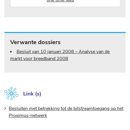
one time fees
Verwante dossiers
Besluit van 10 januari 2008 – Analyse van de
markt voor breedband 2008
Link (s)
Besluiten met betrekking tot de bitstreamtoegang op het
Proximus-netwerk