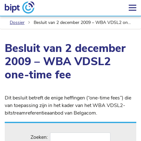
Dossier
Besluit van 2 december 2009 – WBA VDSL2 one-time fee
Besluit van 2 december
2009 – WBA VDSL2
one-time fee
Dit besluit betreft de enige heffingen (“one-time fees”) die
van toepassing zijn in het kader van het WBA VDSL2-
bitstreamreferentieaanbod van Belgacom.
Zoeken: