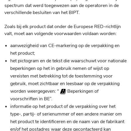
spectrum dat werd toegewezen aan de operatoren in de
verschillende besluiten van het BIPT.
Zoals bij elk product dat onder de Europese RED-richtlijn
valt, moet aan volgende voorwaarden voldaan worden:
aanwezigheid van CE-markering op de verpakking en
het product;
het pictogram en de tekst die waarschuwt voor nationale
beperkingen op het in gebruik nemen of wijst op
vereisten met betrekking tot de toestemming voor
gebruik, moet zichtbaar en leesbaar op de verpakking
worden weergegeven: "
Beperkingen of
voorschriften in BE”.
informatie op het product of de verpakking over het
type-, partij- of serienummer of een andere manier om
het product te identificeren en de naam van de fabrikant
en/of het postadres waar deze gecontacteerd kan