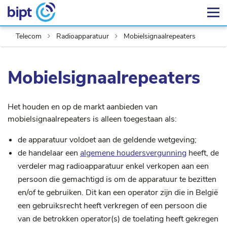
Telecom
Radioapparatuur
Mobielsignaalrepeaters
Mobielsignaalrepeaters
Het houden en op de markt aanbieden van
mobielsignaalrepeaters is alleen toegestaan als:
de apparatuur voldoet aan de geldende wetgeving;
de handelaar een
algemene houdersvergunning
heeft, de
verdeler mag radioapparatuur enkel verkopen aan een
persoon die gemachtigd is om de apparatuur te bezitten
en/of te gebruiken. Dit kan een operator zijn die in België
een gebruiksrecht heeft verkregen of een persoon die
van de betrokken operator(s) de toelating heeft gekregen