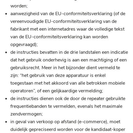
worden;
aanwezigheid van de EU-conformiteitsverklaring (of de
vereenvoudigde EU-conformiteitsverklaring van de
fabrikant met een internetadres waar de volledige tekst
van de EU-conformiteitsverklaring kan worden
opgevraagd);
de instructies bevatten in de drie landstalen een indicatie
dat het gebruik onderhevig is aan een machtiging of een
gebruiksrecht. Meer in het bijzonder dient vermeld te
zijn: “het gebruik van deze apparatuur is enkel
toegestaan met het akkoord van alle betrokken mobiele
operatoren”, of een gelijkaardige vermelding;
de instructies dienen ook de door de repeater gebruikte
frequentiebanden te vermelden, evenals het maximale
zendvermogen;
in geval van verkoop op afstand (e-commerce), moet
duidelijk gepreciseerd worden voor de kandidaat-koper