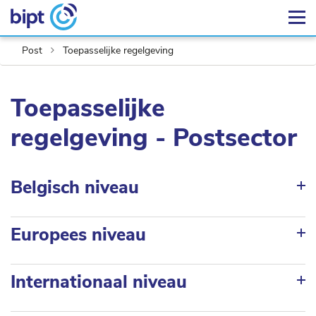
Post
Toepasselijke regelgeving
Toepasselijke
regelgeving - Postsector
Belgisch niveau
Europees niveau
Internationaal niveau