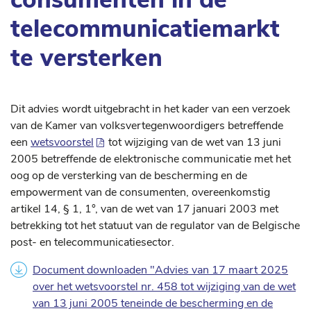
telecommunicatiemarkt
te versterken
Dit advies wordt uitgebracht in het kader van een verzoek
van de Kamer van volksvertegenwoordigers betreffende
een
wetsvoorstel
tot wijziging van de wet van 13 juni
2005 betreffende de elektronische communicatie met het
oog op de versterking van de bescherming en de
empowerment van de consumenten, overeenkomstig
artikel 14, § 1, 1°, van de wet van 17 januari 2003 met
betrekking tot het statuut van de regulator van de Belgische
post- en telecommunicatiesector.
Document downloaden "Advies van 17 maart 2025
over het wetsvoorstel nr. 458 tot wijziging van de wet
van 13 juni 2005 teneinde de bescherming en de