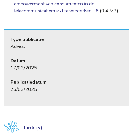
empowerment van consumenten in de
telecommunicatiemarkt te versterken"
(0.4 MB)
Type publicatie
Advies
Datum
17/03/2025
Publicatiedatum
25/03/2025
Link (s)