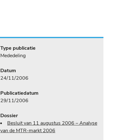
Type publicatie
Mededeling
Datum
24/11/2006
Publicatiedatum
29/11/2006
Dossier
Besluit van 11 augustus 2006 – Analyse
van de MTR-markt 2006