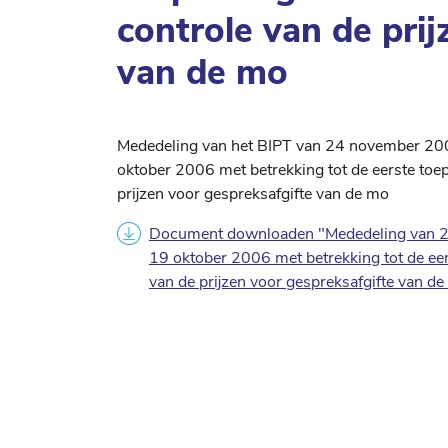
controle van de prij
van de mo
Mededeling van het BIPT van 24 november 2006
oktober 2006 met betrekking tot de eerste toe
prijzen voor gespreksafgifte van de mo
Document downloaden "Mededeling van 24
19 oktober 2006 met betrekking tot de ee
van de prijzen voor gespreksafgifte van d