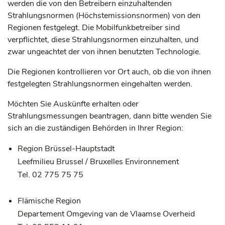
werden die von den Betreibern einzuhaltenden
Strahlungsnormen (Höchstemissionsnormen) von den
Regionen festgelegt. Die Mobilfunkbetreiber sind
verpflichtet, diese Strahlungsnormen einzuhalten, und
zwar ungeachtet der von ihnen benutzten Technologie.
Die Regionen kontrollieren vor Ort auch, ob die von ihnen
festgelegten Strahlungsnormen eingehalten werden.
Möchten Sie Auskünfte erhalten oder
Strahlungsmessungen beantragen, dann bitte wenden Sie
sich an die zuständigen Behörden in Ihrer Region:
Region Brüssel-Hauptstadt
Leefmilieu Brussel / Bruxelles Environnement
Tel. 02 775 75 75
Flämische Region
Departement Omgeving van de Vlaamse Overheid