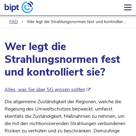
FAQ
Wer legt die Strahlungsnormen fest und kontrolliert sie?
Wer legt die
Strahlungsnormen fest
und kontrolliert sie?
Alles, was Sie über 5G wissen sollten
Die allgemeine Zuständigkeit der Regionen, welche die
Regelung des Umweltschutzes bezweckt, umfasst
ebenfalls die Zuständigkeit, Maßnahmen zu nehmen, um
die mit den nichtionisierenden Strahlungen verbundenen
Risiken zu verhüten und zu beschränken. Demzufolge