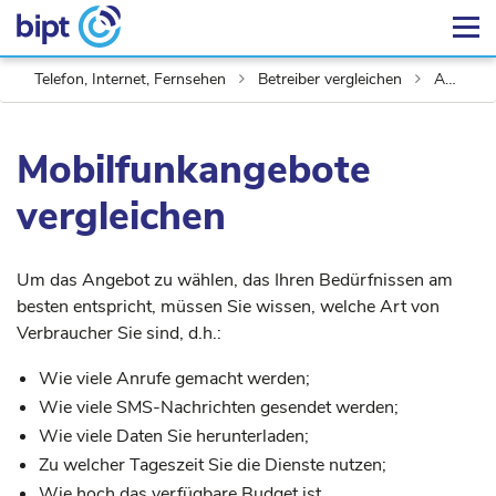
Telefon, Internet, Fernsehen
Betreiber vergleichen
Angebote vergleichen
Mobilfunkangebote
vergleichen
Um das Angebot zu wählen, das Ihren Bedürfnissen am
besten entspricht, müssen Sie wissen, welche Art von
Verbraucher Sie sind, d.h.:
Wie viele Anrufe gemacht werden;
Wie viele SMS-Nachrichten gesendet werden;
Wie viele Daten Sie herunterladen;
Zu welcher Tageszeit Sie die Dienste nutzen;
Wie hoch das verfügbare Budget ist.