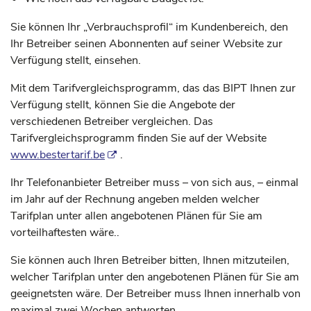
Sie können Ihr „Verbrauchsprofil“ im Kundenbereich, den
Ihr Betreiber seinen Abonnenten auf seiner Website zur
Verfügung stellt, einsehen.
Mit dem Tarifvergleichsprogramm, das das BIPT Ihnen zur
Verfügung stellt, können Sie die Angebote der
verschiedenen Betreiber vergleichen. Das
Tarifvergleichsprogramm finden Sie auf der Website
www.bestertarif.be
.
Ihr Telefonanbieter Betreiber muss – von sich aus, – einmal
im Jahr auf der Rechnung angeben melden welcher
Tarifplan unter allen angebotenen Plänen für Sie am
vorteilhaftesten wäre..
Sie können auch Ihren Betreiber bitten, Ihnen mitzuteilen,
welcher Tarifplan unter den angebotenen Plänen für Sie am
geeignetsten wäre. Der Betreiber muss Ihnen innerhalb von
maximal zwei Wochen antworten.