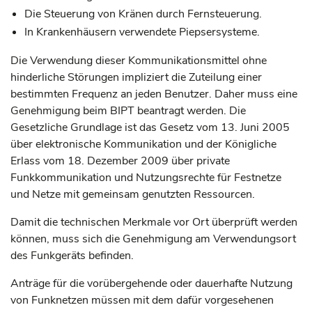
Die Steuerung von Kränen durch Fernsteuerung.
In Krankenhäusern verwendete Piepsersysteme.
Die Verwendung dieser Kommunikationsmittel ohne
hinderliche Störungen impliziert die Zuteilung einer
bestimmten Frequenz an jeden Benutzer. Daher muss eine
Genehmigung beim BIPT beantragt werden. Die
Gesetzliche Grundlage ist das Gesetz vom 13. Juni 2005
über elektronische Kommunikation und der Königliche
Erlass vom 18. Dezember 2009 über private
Funkkommunikation und Nutzungsrechte für Festnetze
und Netze mit gemeinsam genutzten Ressourcen.
Damit die technischen Merkmale vor Ort überprüft werden
können, muss sich die Genehmigung am Verwendungsort
des Funkgeräts befinden.
Anträge für die vorübergehende oder dauerhafte Nutzung
von Funknetzen müssen mit dem dafür vorgesehenen