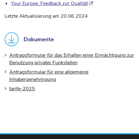
Your Europe: Feedback zur Qualität
Letzte Aktualisierung am 20.06.2024
Dokumente
Antragsformular für das Erhalten einer Ermächtigung zur
Benutzung privater Funkstellen
Antragsformular für eine allgemeine
Inhabergenehmigung
tarife-2025