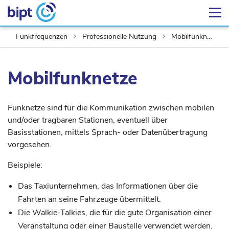
Funkfrequenzen
Professionelle Nutzung
Mobilfunknetze
Mobilfunknetze
Funknetze sind für die Kommunikation zwischen mobilen
und/oder tragbaren Stationen, eventuell über
Basisstationen, mittels Sprach- oder Datenübertragung
vorgesehen.
Beispiele:
Das Taxiunternehmen, das Informationen über die
Fahrten an seine Fahrzeuge übermittelt.
Die Walkie-Talkies, die für die gute Organisation einer
Veranstaltung oder einer Baustelle verwendet werden.