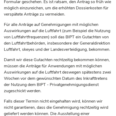
Formular geschehen. Es ist ratsam, den Antrag so früh wie
möglich einzureichen, um die erhöhten Dossierkosten für
verspätete Anträge zu vermeiden.
Für alle Anträge auf Genehmigungen mit möglichen
Auswirkungen auf die Luftfahrt (zum Beispiel die Nutzung
von Luftfahrtfrequenzen) soll das BIPT ein Gutachten von
den Luftfahrtbehörden, insbesondere der Generaldirektion
Luftfahrt, skeyes und der Landesverteidigung, bekommen.
Damit wir diese Gutachten rechtzeitig bekommen können,
müssen die Anträge für Anwendungen mit möglichen
Auswirkungen auf die Luftfahrt deswegen spätestens zwei
Wochen vor dem gewünschten Datum des Inkrafttretens
der Nutzung dem BIPT - Privatgenehmigungsdienst
zugeschickt werden.
Falls dieser Termin nicht eingehalten wird, können wir
nicht garantieren, dass die Genehmigung rechtzeitig wird
geliefert werden können. Die Ausstellung einer