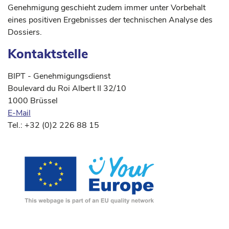
Genehmigung geschieht zudem immer unter Vorbehalt
eines positiven Ergebnisses der technischen Analyse des
Dossiers.
Kontaktstelle
BIPT - Genehmigungsdienst
Boulevard du Roi Albert II 32/10
1000 Brüssel
E-Mail
Tel.: +32 (0)2 226 88 15