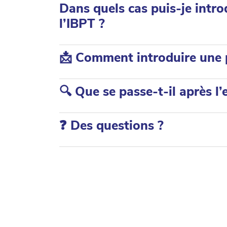
Dans quels cas puis-je intro
l’IBPT ?
📩 Comment introduire une p
🔍 Que se passe-t-il après l’
❓ Des questions ?