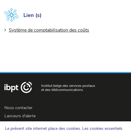
Lien (s)
Système de comptabilisation des coûts
Institut belge des services postaux
et des télécommunications
Nous contacter
Lanceurs d'alerte
Newsletter
Le présent site internet place des cookies. Les cookies essentiels