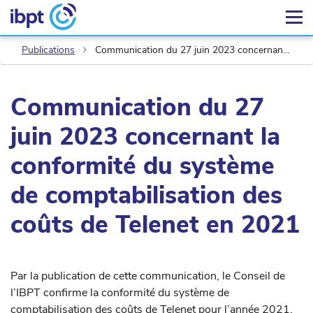
Publications
Communication du 27 juin 2023 concernant la conformité du système de comptabilisation des coûts de Telenet en 2021
Communication du 27
juin 2023 concernant la
conformité du système
de comptabilisation des
coûts de Telenet en 2021
Par la publication de cette communication, le Conseil de
l’IBPT confirme la conformité du système de
comptabilisation des coûts de Telenet pour l’année 2021.