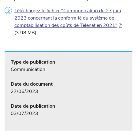
Téléchargez le fichier "Communication du 27 juin
2023 concernant la conformité du système de
comptabilisation des coûts de Telenet en 2021"
(3.98 MB)
Type de publication
Communication
Date du document
27/06/2023
Date de publication
03/07/2023