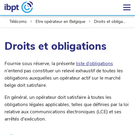
Télécoms
Etre opérateur en Belgique
Droits et obligations
Droits et obligations
Fournie sous réserve, la présente
liste d’obligations
n’entend pas constituer un relevé exhaustif de toutes les
obligations auxquelles un opérateur actif sur le marché
belge doit satisfaire.
En général, un opérateur doit satisfaire à toutes les
obligations légales applicables, telles que définies par la loi
relative aux communications électroniques (LCE) et ses
arrêtés d'exécution.