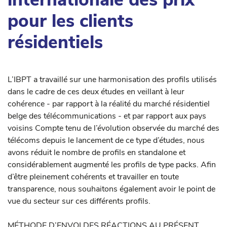
pour les clients
résidentiels
L’IBPT a travaillé sur une harmonisation des profils utilisés
dans le cadre de ces deux études en veillant à leur
cohérence - par rapport à la réalité du marché résidentiel
belge des télécommunications - et par rapport aux pays
voisins Compte tenu de l’évolution observée du marché des
télécoms depuis le lancement de ce type d’études, nous
avons réduit le nombre de profils en standalone et
considérablement augmenté les profils de type packs. Afin
d’être pleinement cohérents et travailler en toute
transparence, nous souhaitons également avoir le point de
vue du secteur sur ces différents profils.
MÉTHODE D’ENVOI DES RÉACTIONS AU PRÉSENT