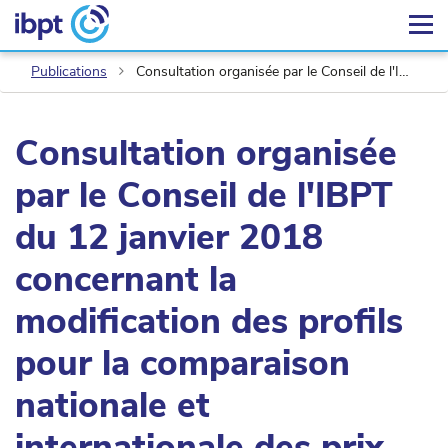
Publications
Consultation organisée par le Conseil de l'IBPT du 12 janvier 2018 concernant la modification des profils pour la comparaison nationale et internationale des prix pour les clients résidentiels
Consultation organisée
par le Conseil de l'IBPT
du 12 janvier 2018
concernant la
modification des profils
pour la comparaison
nationale et
internationale des prix