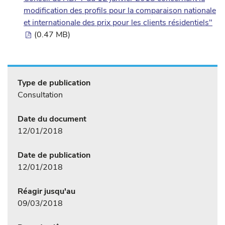
modification des profils pour la comparaison nationale
et internationale des prix pour les clients résidentiels"
(0.47 MB)
Type de publication
Consultation
Date du document
12/01/2018
Date de publication
12/01/2018
Réagir jusqu'au
09/03/2018