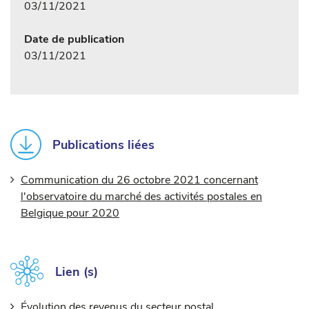
03/11/2021
Date de publication
03/11/2021
Publications liées
Communication du 26 octobre 2021 concernant
l'observatoire du marché des activités postales en
Belgique pour 2020
Lien (s)
Évolution des revenus du secteur postal