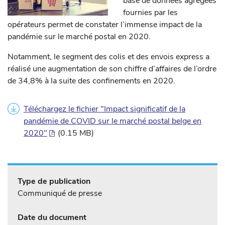
base de données agrégées
fournies par les
opérateurs permet de constater l’immense impact de la
pandémie sur le marché postal en 2020.
Notamment, le segment des colis et des envois express a
réalisé une augmentation de son chiffre d’affaires de l’ordre
de 34,8% à la suite des confinements en 2020.
Téléchargez le fichier "Impact significatif de la
pandémie de COVID sur le marché postal belge en
2020"
(0.15 MB)
Type de publication
Communiqué de presse
Date du document