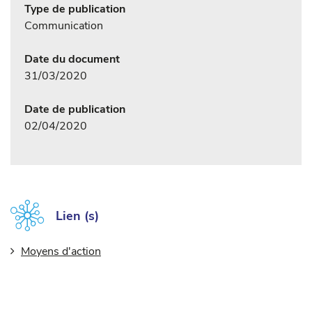
Type de publication
Communication
Date du document
31/03/2020
Date de publication
02/04/2020
Lien (s)
Moyens d'action