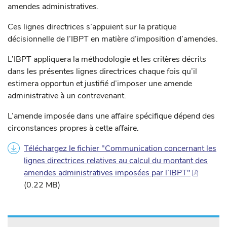
amendes administratives.
Ces lignes directrices s’appuient sur la pratique
décisionnelle de l’IBPT en matière d’imposition d’amendes.
L’IBPT appliquera la méthodologie et les critères décrits
dans les présentes lignes directrices chaque fois qu’il
estimera opportun et justifié d’imposer une amende
administrative à un contrevenant.
L’amende imposée dans une affaire spécifique dépend des
circonstances propres à cette affaire.
Téléchargez le fichier "Communication concernant les
lignes directrices relatives au calcul du montant des
amendes administratives imposées par l’IBPT"
(0.22 MB)