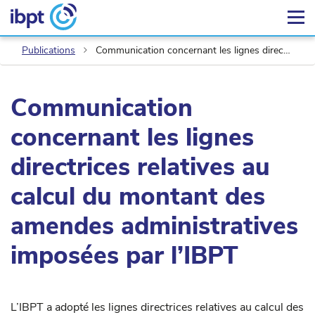
Publications
Communication concernant les lignes directrices relatives au calcul du montant des amendes administratives imposées par l’IBPT
Communication
concernant les lignes
directrices relatives au
calcul du montant des
amendes administratives
imposées par l’IBPT
L’IBPT a adopté les lignes directrices relatives au calcul des