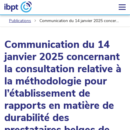
Publications
Communication du 14 janvier 2025 concernant la consultation relative à la méthodologie pour l’établissement de rapports en matière de durabilité des prestataires belges de services postaux
Communication du 14
janvier 2025 concernant
la consultation relative à
la méthodologie pour
l’établissement de
rapports en matière de
durabilité des
prestataires belges de