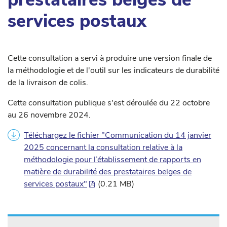
services postaux
Cette consultation a servi à produire une version finale de
la méthodologie et de l'outil sur les indicateurs de durabilité
de la livraison de colis.
Cette consultation publique s'est déroulée du 22 octobre
au 26 novembre 2024.
Téléchargez le fichier "Communication du 14 janvier
2025 concernant la consultation relative à la
méthodologie pour l’établissement de rapports en
matière de durabilité des prestataires belges de
services postaux"
(0.21 MB)