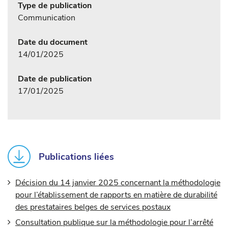
Type de publication
Communication
Date du document
14/01/2025
Date de publication
17/01/2025
Publications liées
Décision du 14 janvier 2025 concernant la méthodologie
pour l’établissement de rapports en matière de durabilité
des prestataires belges de services postaux
Consultation publique sur la méthodologie pour l’arrêté