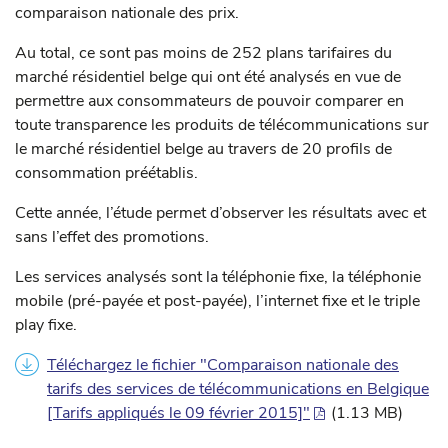
comparaison nationale des prix.
Au total, ce sont pas moins de 252 plans tarifaires du
marché résidentiel belge qui ont été analysés en vue de
permettre aux consommateurs de pouvoir comparer en
toute transparence les produits de télécommunications sur
le marché résidentiel belge au travers de 20 profils de
consommation préétablis.
Cette année, l’étude permet d’observer les résultats avec et
sans l’effet des promotions.
Les services analysés sont la téléphonie fixe, la téléphonie
mobile (pré-payée et post-payée), l’internet fixe et le triple
play fixe.
Téléchargez le fichier "Comparaison nationale des
tarifs des services de télécommunications en Belgique
[Tarifs appliqués le 09 février 2015]"
(1.13 MB)