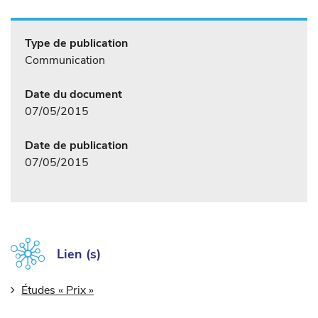
Type de publication
Communication
Date du document
07/05/2015
Date de publication
07/05/2015
Lien (s)
Études « Prix »