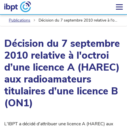
Publications
Décision du 7 septembre 2010 relative à l'octroi d’une licence A (HAREC) aux radioamateurs titulaires d’une licence B (ON1)
Décision du 7 septembre
2010 relative à l'octroi
d’une licence A (HAREC)
aux radioamateurs
titulaires d’une licence B
(ON1)
L'IBPT a décidé d'attribuer une licence A (HAREC) aux