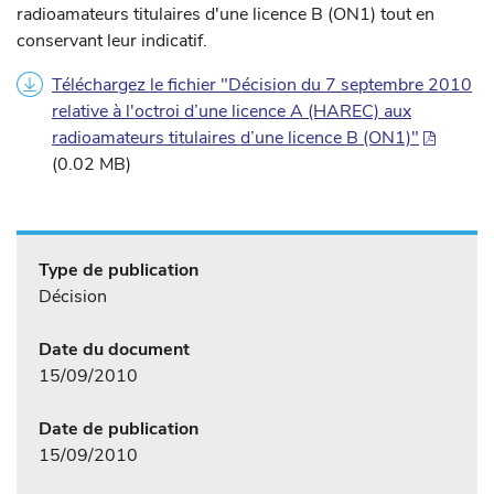
radioamateurs titulaires d'une licence B (ON1) tout en
conservant leur indicatif.
Téléchargez le fichier "Décision du 7 septembre 2010
relative à l'octroi d’une licence A (HAREC) aux
radioamateurs titulaires d’une licence B (ON1)"
(0.02 MB)
Type de publication
Décision
Date du document
15/09/2010
Date de publication
15/09/2010