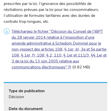
prescrites par la loi, l’ignorance des possibilités de
résiliations prévues par la loi pour les consommateurs,
l’utilisation de formules tarifaires avec des durées de
contrats trop longues, etc.
Téléchargez le fichier "Décision du Conseil de l’IBPT
du 28 janvier 2014 relative à l'imposition d'une
amende administrative à Schedom Dommel pour le
non-respect des articles 108, § 1er, b), 3e et 5e partie,
108, § 1er, f), 108, § 2, 110, § 1er et 111/3, §§ 1er et
3 de la loi du 13 juin 2005 relative aux
communications électroniques"
(0.82 MB)
Type de publication
Décision
Date du document