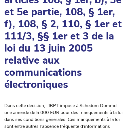
et 5e partie, 108, § 1er,
f), 108, § 2, 110, § 1er et
111/3, §§ 1er et 3 de la
loi du 13 juin 2005
relative aux
communications
électroniques
Dans cette décision, l’IBPT impose à Schedom Dommel
une amende de 5.000 EUR pour des manquements à la loi
dans ses conditions générales. Ces manquements à la loi
sont entre autres l’absence fréquente d’informations