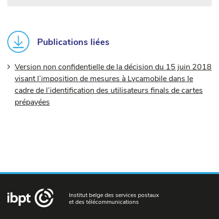
Publications liées
Version non confidentielle de la décision du 15 juin 2018
visant l’imposition de mesures à Lycamobile dans le
cadre de l’identification des utilisateurs finals de cartes
prépayées
Institut belge des services postaux
et des télécommunications