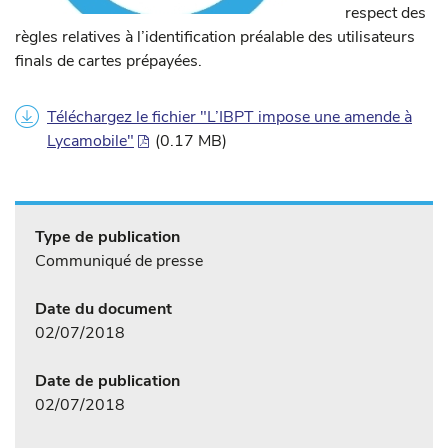
respect des
règles relatives à l’identification préalable des utilisateurs
finals de cartes prépayées.
Téléchargez le fichier "L’IBPT impose une amende à
Lycamobile"
(0.17 MB)
Type de publication
Communiqué de presse
Date du document
02/07/2018
Date de publication
02/07/2018