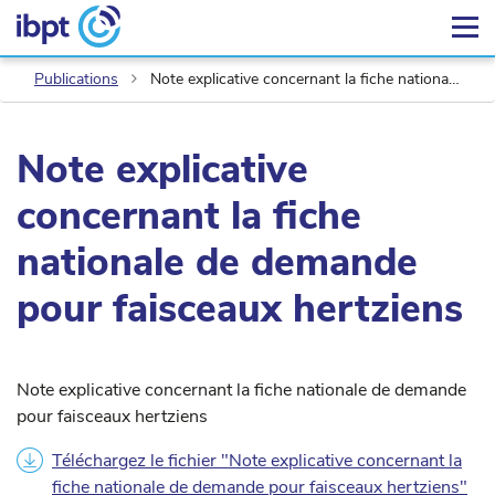
Publications
Note explicative concernant la fiche nationale de demande pour faisceaux hertziens
Note explicative
concernant la fiche
nationale de demande
pour faisceaux hertziens
Note explicative concernant la fiche nationale de demande
pour faisceaux hertziens
Téléchargez le fichier "Note explicative concernant la
fiche nationale de demande pour faisceaux hertziens"