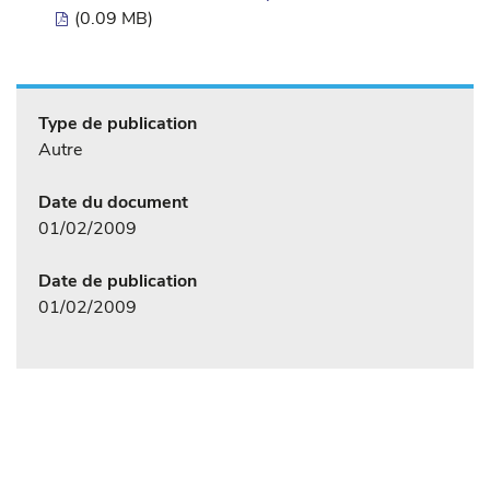
(0.09 MB)
Type de publication
Autre
Date du document
01/02/2009
Date de publication
01/02/2009