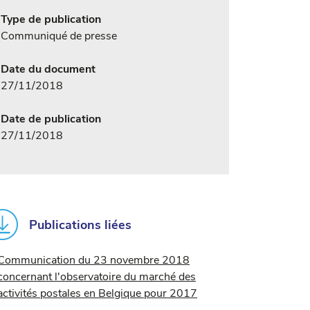
Type de publication
Communiqué de presse
Date du document
27/11/2018
Date de publication
27/11/2018
Publications liées
Communication du 23 novembre 2018
concernant l'observatoire du marché des
activités postales en Belgique pour 2017