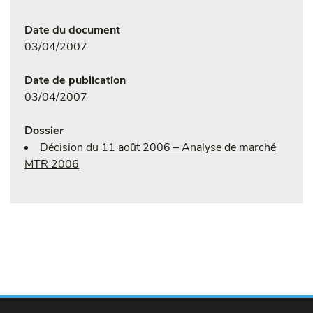
Date du document
03/04/2007
Date de publication
03/04/2007
Dossier
Décision du 11 août 2006 – Analyse de marché
MTR 2006