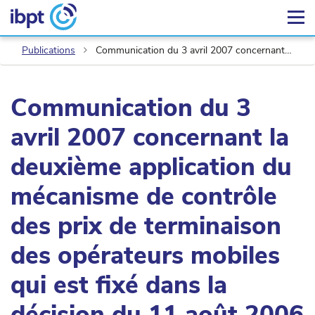
Publications
Communication du 3 avril 2007 concernant la deuxième application du mécanisme de contrôle des prix de terminaison des opérateurs mobiles qui est fixé dans la décision du 11 août 2006 relative au marché 16
Communication du 3
avril 2007 concernant la
deuxième application du
mécanisme de contrôle
des prix de terminaison
des opérateurs mobiles
qui est fixé dans la
décision du 11 août 2006