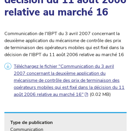
relative au marché 16
Communication de l'IBPT du 3 avril 2007 concernant la
deuxième application du mécanisme de contrôle des prix
de terminaison des opérateurs mobiles qui est fixé dans la
décision de l'IBPT du 11 août 2006 relative au marché 16
Téléchargez le fichier "Communication du 3 avril
2007 concernant la deuxième application du
mécanisme de contrôle des prix de terminaison des
opérateurs mobiles qui est fixé dans la décision du 11
août 2006 relative au marché 16"
(0.02 MB)
Type de publication
Communication