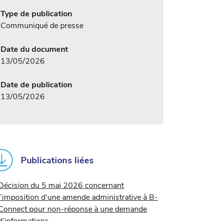
Type de publication
Communiqué de presse
Date du document
13/05/2026
Date de publication
13/05/2026
Publications liées
Décision du 5 mai 2026 concernant
l’imposition d'une amende administrative à B-
Connect pour non-réponse à une demande