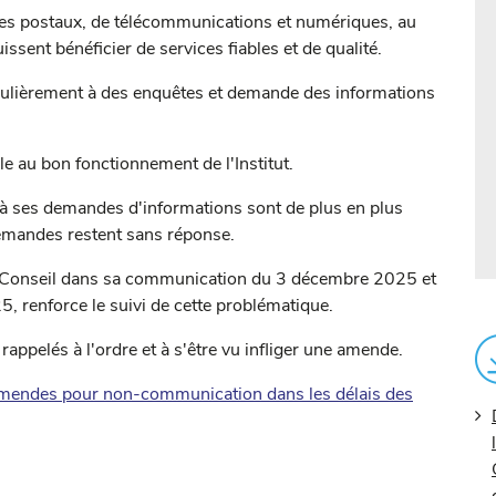
ces postaux, de télécommunications et numériques, au
uissent bénéficier de services fiables et de qualité.
gulièrement à des enquêtes et demande des informations
le au bon fonctionnement de l'Institut.
 à ses demandes d'informations sont de plus en plus
demandes restent sans réponse.
n Conseil dans sa communication du 3 décembre 2025 et
5, renforce le suivi de cette problématique.
rappelés à l'ordre et à s'être vu infliger une amende.
s amendes pour non-communication dans les délais des