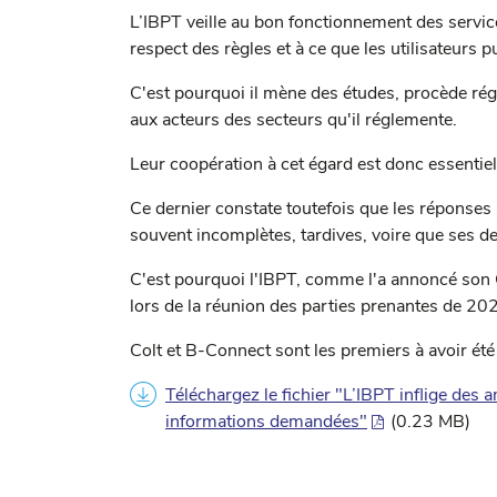
L’IBPT veille au bon fonctionnement des servi
respect des règles et à ce que les utilisateurs p
C'est pourquoi il mène des études, procède ré
aux acteurs des secteurs qu'il réglemente.
Leur coopération à cet égard est donc essentiel
Ce dernier constate toutefois que les réponses
souvent incomplètes, tardives, voire que ses 
C'est pourquoi l'IBPT, comme l'a annoncé so
lors de la réunion des parties prenantes de 202
Colt et B-Connect sont les premiers à avoir été 
Téléchargez le fichier "L’IBPT inflige de
informations demandées"
(0.23 MB)